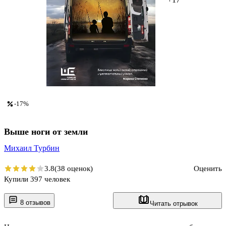
-17%
Выше ноги от земли
Михаил Турбин
3.8
(38 оценок)
Оценить
Купили 397 человек
8 отзывов
Читать отрывок