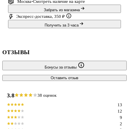
Москва
Смотреть наличие
на карте
Забрать из магазина
Экспресс-доставка, 350 ₽
Получить за 3 часа
ОТЗЫВЫ
Бонусы за отзывы
Оставить отзыв
3.8
38 оценок
13
12
9
2