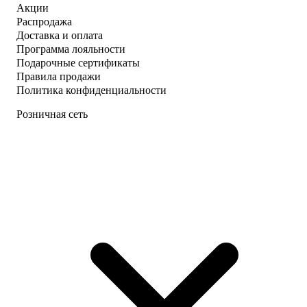
Акции
Распродажа
Доставка и оплата
Программа лояльности
Подарочные сертификаты
Правила продажи
Политика конфиденциальности
Розничная сеть