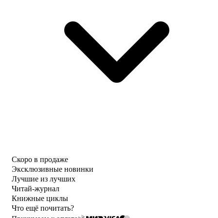
Скоро в продаже
Эксклюзивные новинки
Лучшие из лучших
Читай-журнал
Книжные циклы
Что ещё почитать?