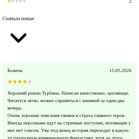
2
Сначала новые
Божена
15.05.2026
Хороший роман Турбина. Написан качественно, цепляюще.
Читается легко, можно справиться с книжкой за один-два
вечера.
Очень хорошие описания глюков и страха главного героя.
Иногда персонажи идут на странные поступки, мотивации у
них нет совсем. Уже под конец история переходит в какую-
то гротескную криминальную фантастику, хотя до этого