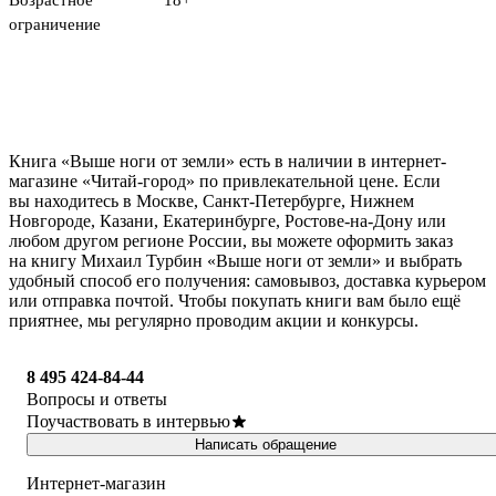
Возрастное
18+
ограничение
Книга «Выше ноги от земли» есть в наличии в интернет-
магазине «Читай-город» по привлекательной цене. Если
вы находитесь в Москве, Санкт-Петербурге, Нижнем
Новгороде, Казани, Екатеринбурге, Ростове-на-Дону или
любом другом регионе России, вы можете оформить заказ
на книгу Михаил Турбин «Выше ноги от земли» и выбрать
удобный способ его получения: самовывоз, доставка курьером
или отправка почтой. Чтобы покупать книги вам было ещё
приятнее, мы регулярно проводим акции и конкурсы.
8 495 424-84-44
Вопросы и ответы
Поучаствовать в интервью
Написать обращение
Интернет-магазин