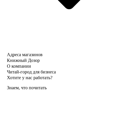
Адреса магазинов
Книжный Дозор
О компании
Читай-город для бизнеса
Хотите у нас работать?
Знаем, что почитать