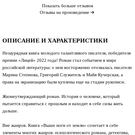
Показать больше отзывов
Отзывы на произведение
ОПИСАНИЕ И ХАРАКТЕРИСТИКИ
Незаурядная книга молодого талантливого писателя, победителя
премии «Лицей» 2022 года! Роман стал событием в мире
российской литературы: о нем восторженно отозвалась писатели
Марина Степнова, Григорий Служитель и Майя Кучерская, а
права на экранизацию были куплены еще на стадии рукописи.
Жизнеутверждающий роман. История о человеке, который
пытается справиться с прошлым и находит в себе силы жить
дальше.
Вне жанров. Книга «Выше ноги от земли» сочетает в себе
элементы многих жанров: психологического романа, детектива,