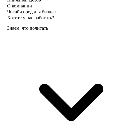
О компании
Читай-город для бизнеса
Хотите у нас работать?
Знаем, что почитать