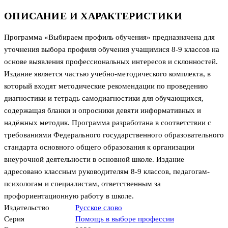
ОПИСАНИЕ И ХАРАКТЕРИСТИКИ
Программа «Выбираем профиль обучения» предназначена для
уточнения выбора профиля обучения учащимися 8-9 классов на
основе выявления профессиональных интересов и склонностей.
Издание является частью учебно-методического комплекта, в
который входят методические рекомендации по проведению
диагностики и тетрадь самодиагностики для обучающихся,
содержащая бланки и опросники девяти информативных и
надёжных методик. Программа разработана в соответствии с
требованиями Федерального государственного образовательного
стандарта основного общего образования к организации
внеурочной деятельности в основной школе. Издание
адресовано классным руководителям 8-9 классов, педагогам-
психологам и специалистам, ответственным за
профориентационную работу в школе.
Издательство
Русское слово
Серия
Помощь в выборе профессии