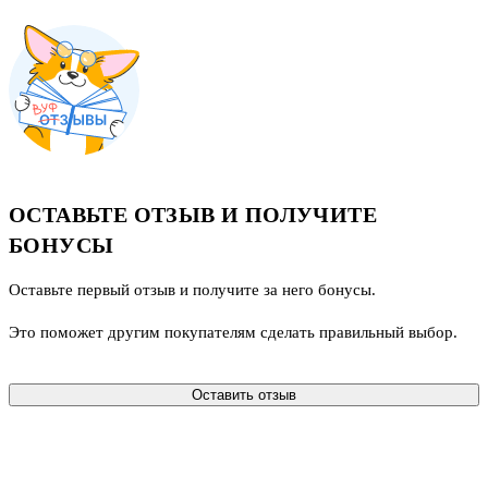
ОСТАВЬТЕ ОТЗЫВ И ПОЛУЧИТЕ
БОНУСЫ
Оставьте первый отзыв и получите за него бонусы.
Это поможет другим покупателям сделать правильный выбор.
Оставить отзыв