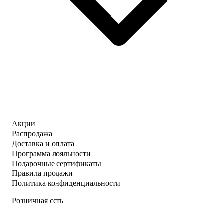
Акции
Распродажа
Доставка и оплата
Программа лояльности
Подарочные сертификаты
Правила продажи
Политика конфиденциальности
Розничная сеть