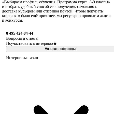
«Выбираем профиль обучения. Программа курса. 8-9 классы»
и выбрать удобный способ его получения: самовывоз,
доставка курьером или отправка почтой. Чтобы покупать
книги вам было ещё приятнее, мы регулярно проводим акции
и конкурсы.
8 495 424-84-44
Вопросы и ответы
Поучаствовать в интервью
Написать обращение
Интернет-магазин