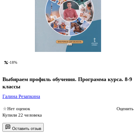
-18%
Выбираем профиль обучения. Программа курса. 8-9
классы
Галина Резапкина
Нет оценок
Оценить
Купили 22 человека
Оставить отзыв