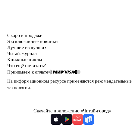
Скоро в продаже
Эксклюзивные новинки
Лучшие из лучших
Читай-журнал
Книжные циклы
Что ещё почитать?
Принимаем к оплате
На информационном ресурсе применяются
рекомендательные
технологии
.
Скачайте приложение «Читай-город»