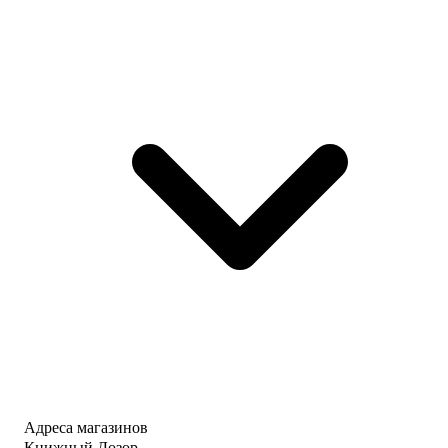
Адреса магазинов
Книжный Дозор