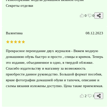
Секреты отделки
0
0
Валентина
08.12.2023
Прекрасное переиздание двух журналов - Вяжем модную
домашнюю обувь быстро и просто , спицы и крючок. Теперь
это издание, объединенное в одно, в твердой обложке.
Спасибо издательству и магазину за возможность
приобрести данное руководство. Большой формат пособия,
яркие фотографии домашней обуви и тапочек, описание и
схемы вязания изложены доступно. Цена также приемлемая.
2
1