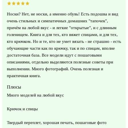
Носки? Нет, не носки, а именно обувь! Есть подошва и вид
очень стильных и симпатичных домашних "тапочек",
причём на любой вкус - и легкие "открытые", и с длинным
голенищем. Книга и для тех, кто вяжет спицами, и для тех,
кто крючком. Но и те, кто не умет вязать - не страшно - есть
обучающие части как по крючку, так и по спицам, вполне
достаточная база. Все модели идут с пошаговыми
описаниями, отдельно выделяются полезные советы при
выполнении. Много фотографий. Очень полезная и
практичная книга.
Плюсы
Много моделей на любой вкус
Крючок и спицы
Твердый переплет, хорошая печать, пошаговые фото