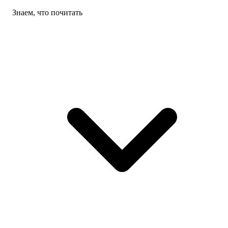
Знаем, что почитать