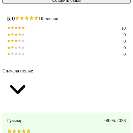
Оставить отзыв
5.0
10 оценок
10
0
0
0
0
Сначала новые
Гульнара
08.05.2026