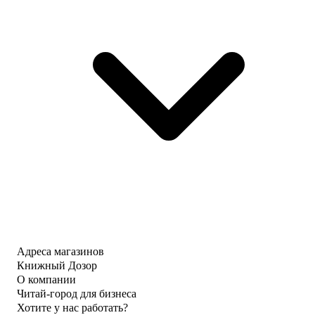
Адреса магазинов
Книжный Дозор
О компании
Читай-город для бизнеса
Хотите у нас работать?