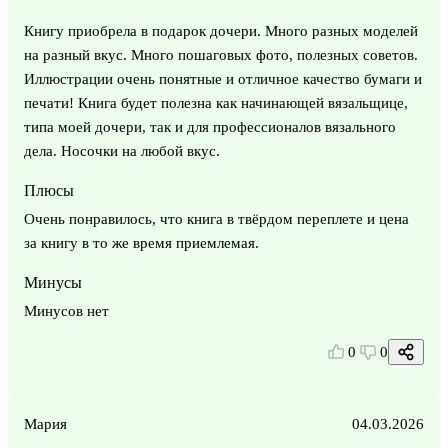
Книгу приобрела в подарок дочери. Много разных моделей
на разный вкус. Много пошаговых фото, полезных советов.
Иллюстрации очень понятные и отличное качество бумаги и
печати! Книга будет полезна как начинающей вязальщице,
типа моей дочери, так и для профессионалов вязального
дела. Носочки на любой вкус.
Плюсы
Очень понравилось, что книга в твёрдом переплете и цена
за книгу в то же время приемлемая.
Минусы
Минусов нет
0
0
Мария
04.03.2026