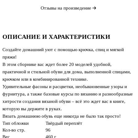
Отзывы на произведение
ОПИСАНИЕ И ХАРАКТЕРИСТИКИ
Создайте домашний уют с помощью крючка, спиц и мягкой
пряжи!
В этом сборнике вас ждет более 20 моделей удобной,
практичной и стильной обуви для дома, выполненной спицами,
крючком или в комбинированной технике.
Удивительные фасоны и расцветки, необыкновенные узоры и
фурнитура, а также базовые курсы по вязанию и разнообразные
хитрости создания вязаной обуви – всё это ждет вас в книге,
которую вы держите в руках.
Вязать домашнюю обувь еще никогда не было так просто!
Тип обложки
Твёрдый переплёт
Кол-во стр.
96
Вес
460 г