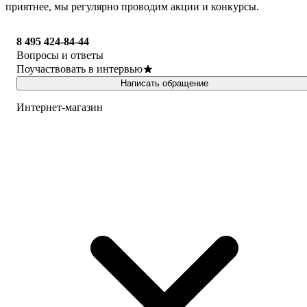
приятнее, мы регулярно проводим акции и конкурсы.
8 495 424-84-44
Вопросы и ответы
Поучаствовать в интервью
Написать обращение
Интернет-магазин