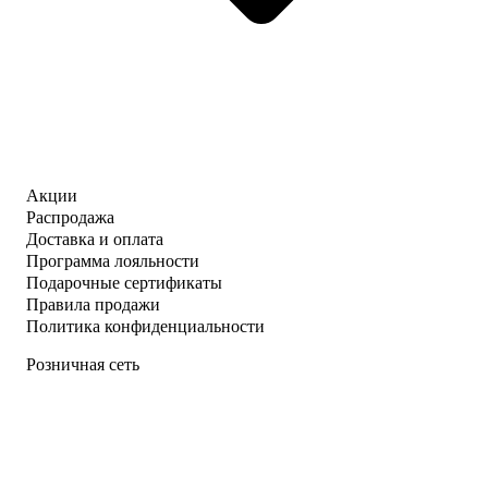
Акции
Распродажа
Доставка и оплата
Программа лояльности
Подарочные сертификаты
Правила продажи
Политика конфиденциальности
Розничная сеть