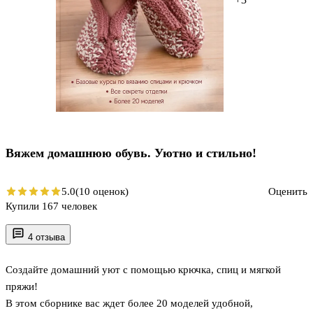
Вяжем домашнюю обувь. Уютно и стильно!
5.0
(10 оценок)
Оценить
Купили 167 человек
4 отзыва
Создайте домашний уют с помощью крючка, спиц и мягкой
пряжи!
В этом сборнике вас ждет более 20 моделей удобной,