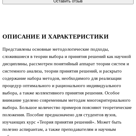
Оставить отзыв
ОПИСАНИЕ И ХАРАКТЕРИСТИКИ
Представлены основные методологические подходы,
сложившиеся в теории выбора и принятия решений как научной
дисциплины, рассмотрен понятийный аппарат теории систем и
системного анализа, теории принятия решений, и раскрыто
содержание набора методов, необходимого для реализации
процедур оптимального и рационального индивидуального
выбора, а также коллективного принятия решения. Особое
внимание уделено современным методам многокритериального
выбора. Большое количество примеров поясняют теоретические
положения. Пособие предназначено для студентов вузов,
изучающих курс «Теория принятия решений». Может быть
полезно аспирантам, а также преподавателям и научным