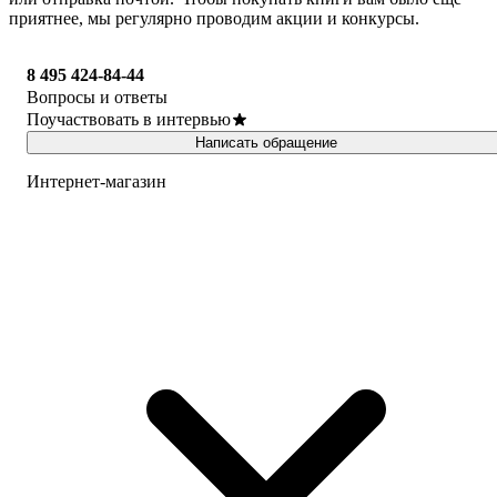
приятнее, мы регулярно проводим акции и конкурсы.
8 495 424-84-44
Вопросы и ответы
Поучаствовать в интервью
Написать обращение
Интернет-магазин