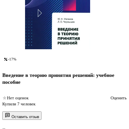
-17%
Введение в теорию принятия решений: учебное
пособие
Нет оценок
Оценить
Купили 7 человек
Оставить отзыв