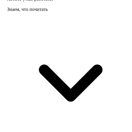
Знаем, что почитать