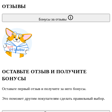
ОТЗЫВЫ
Бонусы за отзывы
ОСТАВЬТЕ ОТЗЫВ И ПОЛУЧИТЕ
БОНУСЫ
Оставьте первый отзыв и получите за него бонусы.
Это поможет другим покупателям сделать правильный выбор.