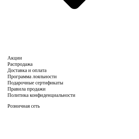
Акции
Распродажа
Доставка и оплата
Программа лояльности
Подарочные сертификаты
Правила продажи
Политика конфиденциальности
Розничная сеть