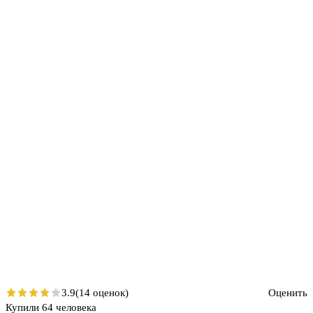
3.9
(14 оценок)
Оценить
Купили 64 человека