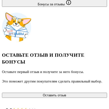
Бонусы за отзывы
ОСТАВЬТЕ ОТЗЫВ И ПОЛУЧИТЕ
БОНУСЫ
Оставьте первый отзыв и получите за него бонусы.
Это поможет другим покупателям сделать правильный выбор.
Оставить отзыв