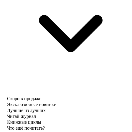
Скоро в продаже
Эксклюзивные новинки
Лучшие из лучших
Читай-журнал
Книжные циклы
Что ещё почитать?