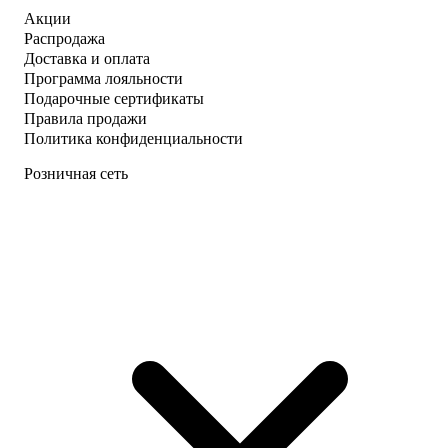
Акции
Распродажа
Доставка и оплата
Программа лояльности
Подарочные сертификаты
Правила продажи
Политика конфиденциальности
Розничная сеть