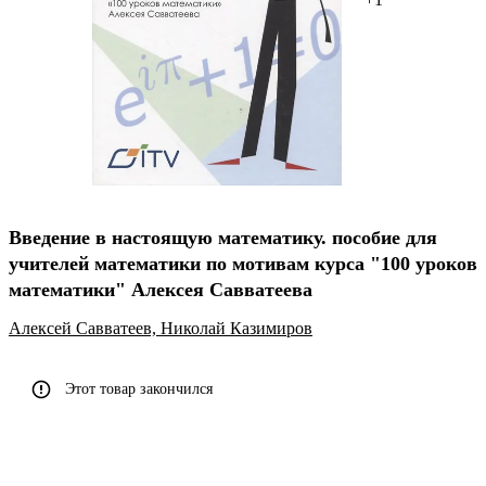
Введение в настоящую математику. пособие для
учителей математики по мотивам курса "100 уроков
математики" Алексея Савватеева
Алексей Савватеев,
Николай Казимиров
Этот товар закончился