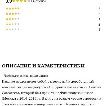
3.9
14 оценок
7
3
1
2
1
ОПИСАНИЕ И ХАРАКТЕРИСТИКИ
Любителям физики и математики
Издание представляет собой развернутый и доработанный
конспект лекций видеокурса «100 уроков математики» Алексея
Савватеева, который был прочитан в Филипповской школе
(Москва) в 2014–2018 гг. В книге на разном уровне строгости и
сложности излагается концепция числа. Начиная с простых