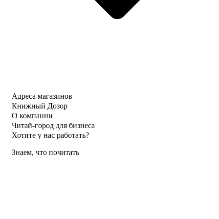
Адреса магазинов
Книжный Дозор
О компании
Читай-город для бизнеса
Хотите у нас работать?
Знаем, что почитать