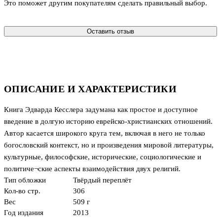
Это поможет другим покупателям сделать правильный выбор.
Оставить отзыв
ОПИСАНИЕ И ХАРАКТЕРИСТИКИ
Книга Эдварда Кесслера задумана как простое и доступное
введение в долгую историю еврейско-христианских отношений.
Автор касается широкого круга тем, включая в него не только
богословский контекст, но и произведения мировой литературы,
культурные, философские, исторические, социологические и
политиче¬ские аспекты взаимодействия двух религий.
Тип обложки
Твёрдый переплёт
Кол-во стр.
306
Вес
509 г
Год издания
2013