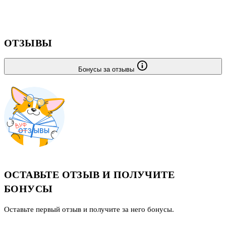
ОТЗЫВЫ
Бонусы за отзывы
ОСТАВЬТЕ ОТЗЫВ И ПОЛУЧИТЕ
БОНУСЫ
Оставьте первый отзыв и получите за него бонусы.