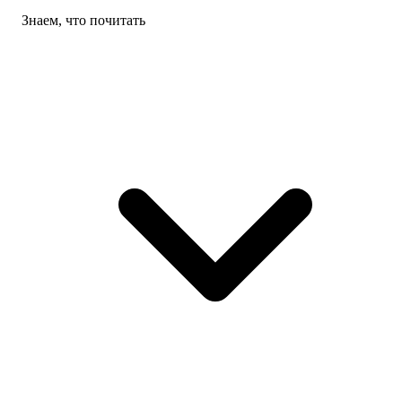
Знаем, что почитать