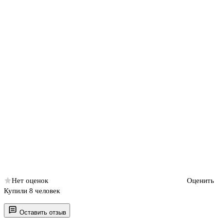
Нет оценок
Оценить
Купили 8 человек
Оставить отзыв