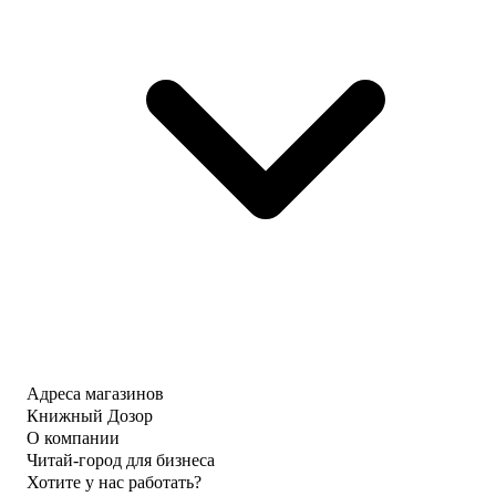
Адреса магазинов
Книжный Дозор
О компании
Читай-город для бизнеса
Хотите у нас работать?