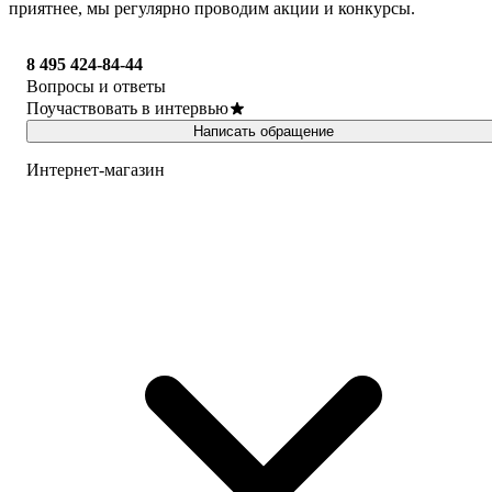
приятнее, мы регулярно проводим акции и конкурсы.
8 495 424-84-44
Вопросы и ответы
Поучаствовать в интервью
Написать обращение
Интернет-магазин