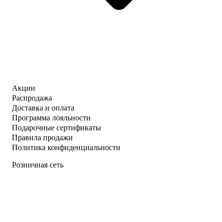
Акции
Распродажа
Доставка и оплата
Программа лояльности
Подарочные сертификаты
Правила продажи
Политика конфиденциальности
Розничная сеть