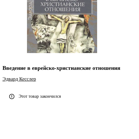
Введение в еврейско-христианские отношения
Эдвард Кесслер
Этот товар закончился