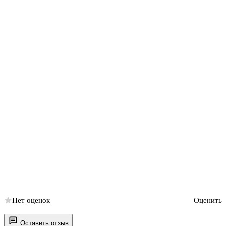
Нет оценок
Оценить
Оставить отзыв