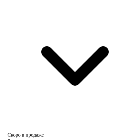
Скоро в продаже