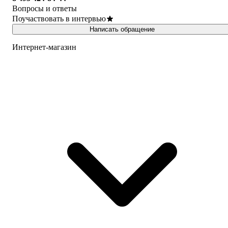
Вопросы и ответы
Поучаствовать в интервью
Написать обращение
Интернет-магазин