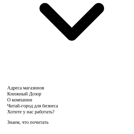
Адреса магазинов
Книжный Дозор
О компании
Читай-город для бизнеса
Хотите у нас работать?
Знаем, что почитать