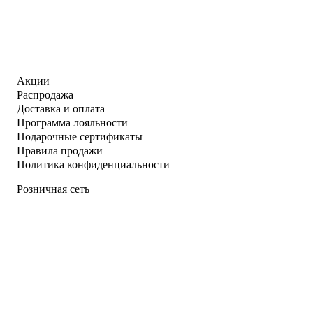
Акции
Распродажа
Доставка и оплата
Программа лояльности
Подарочные сертификаты
Правила продажи
Политика конфиденциальности
Розничная сеть