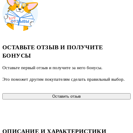
ОСТАВЬТЕ ОТЗЫВ И ПОЛУЧИТЕ
БОНУСЫ
Оставьте первый отзыв и получите за него бонусы.
Это поможет другим покупателям сделать правильный выбор.
Оставить отзыв
ОПИСАНИЕ И ХАРАКТЕРИСТИКИ