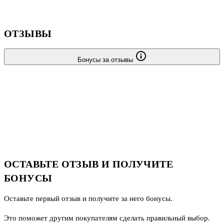
ОТЗЫВЫ
Бонусы за отзывы
ОСТАВЬТЕ ОТЗЫВ И ПОЛУЧИТЕ
БОНУСЫ
Оставьте первый отзыв и получите за него бонусы.
Это поможет другим покупателям сделать правильный выбор.