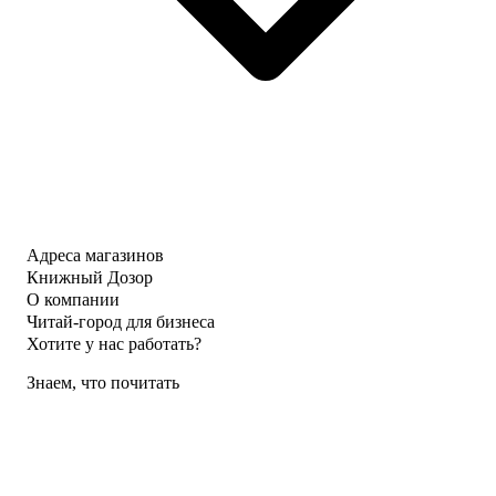
Адреса магазинов
Книжный Дозор
О компании
Читай-город для бизнеса
Хотите у нас работать?
Знаем, что почитать