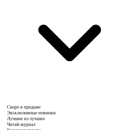
Скоро в продаже
Эксклюзивные новинки
Лучшие из лучших
Читай-журнал