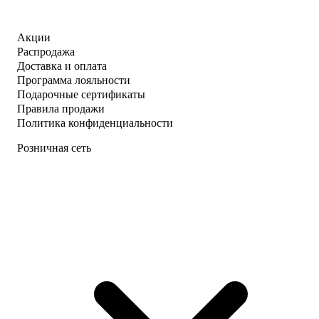
Акции
Распродажа
Доставка и оплата
Программа лояльности
Подарочные сертификаты
Правила продажи
Политика конфиденциальности
Розничная сеть