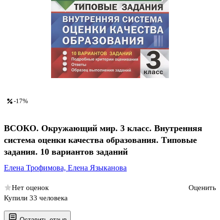
-17%
ВСОКО. Окружающий мир. 3 класс. Внутренняя
система оценки качества образования. Типовые
задания. 10 вариантов заданий
Елена Трофимова,
Елена Языканова
Нет оценок
Оценить
Купили 33 человека
Оставить отзыв