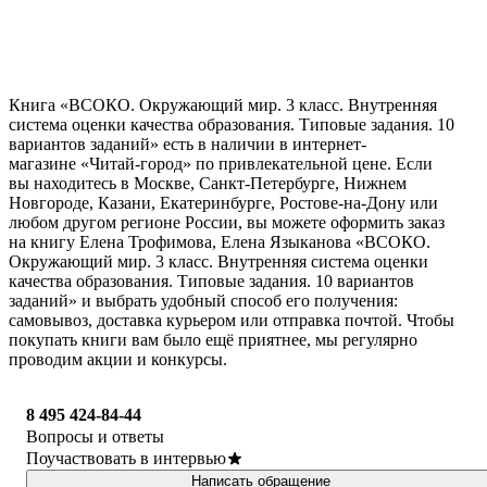
Книга «ВСОКО. Окружающий мир. 3 класс. Внутренняя
система оценки качества образования. Типовые задания. 10
вариантов заданий» есть в наличии в интернет-
магазине «Читай-город» по привлекательной цене. Если
вы находитесь в Москве, Санкт-Петербурге, Нижнем
Новгороде, Казани, Екатеринбурге, Ростове-на-Дону или
любом другом регионе России, вы можете оформить заказ
на книгу Елена Трофимова, Елена Языканова «ВСОКО.
Окружающий мир. 3 класс. Внутренняя система оценки
качества образования. Типовые задания. 10 вариантов
заданий» и выбрать удобный способ его получения:
самовывоз, доставка курьером или отправка почтой. Чтобы
покупать книги вам было ещё приятнее, мы регулярно
проводим акции и конкурсы.
8 495 424-84-44
Вопросы и ответы
Поучаствовать в интервью
Написать обращение