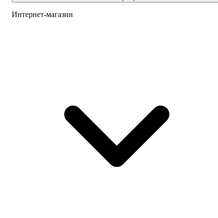
Интернет-магазин