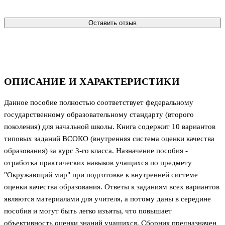
Оставить отзыв
ОПИСАНИЕ И ХАРАКТЕРИСТИКИ
Данное пособие полностью соответствует федеральному
государственному образовательному стандарту (второго
поколения) для начальной школы. Книга содержит 10 вариантов
типовых заданий ВСОКО (внутренняя система оценки качества
образования) за курс 3-го класса. Назначение пособия -
отработка практических навыков учащихся по предмету
"Окружающий мир" при подготовке к внутренней системе
оценки качества образования. Ответы к заданиям всех вариантов
являются материалами для учителя, а потому даны в середине
пособия и могут быть легко изъяты, что повышает
объективность оценки знаний учащихся. Сборник предназначен