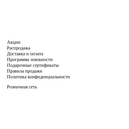
Акции
Распродажа
Доставка и оплата
Программа лояльности
Подарочные сертификаты
Правила продажи
Политика конфиденциальности
Розничная сеть