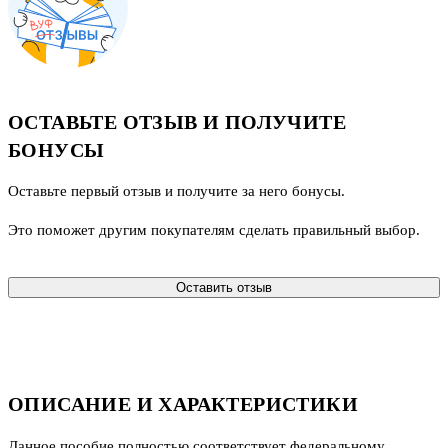
ОСТАВЬТЕ ОТЗЫВ И ПОЛУЧИТЕ
БОНУСЫ
Оставьте первый отзыв и получите за него бонусы.
Это поможет другим покупателям сделать правильный выбор.
Оставить отзыв
ОПИСАНИЕ И ХАРАКТЕРИСТИКИ
Данное пособие полностью соответствует федеральному