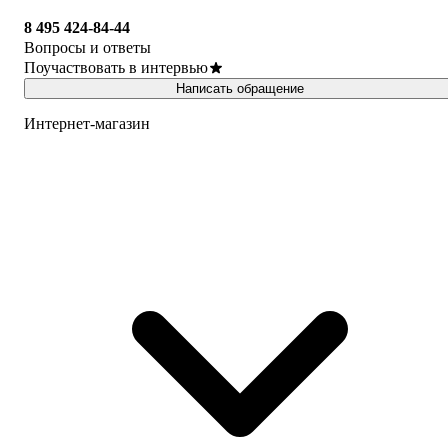
8 495 424-84-44
Вопросы и ответы
Поучаствовать в интервью
Написать обращение
Интернет-магазин