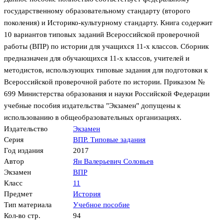
государственному образовательному стандарту (второго
поколения) и Историко-культурному стандарту. Книга содержит
10 вариантов типовых заданий Всероссийской проверочной
работы (ВПР) по истории для учащихся 11-х классов. Сборник
предназначен для обучающихся 11-х классов, учителей и
методистов, использующих типовые задания для подготовки к
Всероссийской проверочной работе по истории. Приказом №
699 Министерства образования и науки Российской Федерации
учебные пособия издательства "Экзамен" допущены к
использованию в общеобразовательных организациях.
Издательство
Экзамен
Серия
ВПР. Типовые задания
Год издания
2017
Автор
Ян Валерьевич Соловьев
Экзамен
ВПР
Класс
11
Предмет
История
Тип материала
Учебное пособие
Кол-во стр.
94