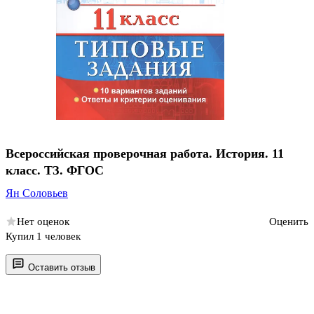
Всероссийская проверочная работа. История. 11
класс. ТЗ. ФГОС
Ян Соловьев
Нет оценок
Оценить
Купил 1 человек
Оставить отзыв