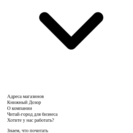
Адреса магазинов
Книжный Дозор
О компании
Читай-город для бизнеса
Хотите у нас работать?
Знаем, что почитать