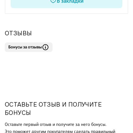
В закладки
образования, входит в систему учебников «Инновационная
школа». Предназначен для общеобразовательных
организаций.
ОТЗЫВЫ
Бонусы за отзывы
ОСТАВЬТЕ ОТЗЫВ И ПОЛУЧИТЕ
БОНУСЫ
Оставьте первый отзыв и получите за него бонусы.
Это поможет другим покупателям сделать правильный