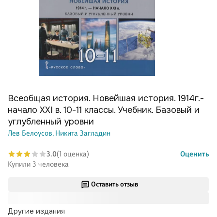
Всеобщая история. Новейшая история. 1914г.-
начало XXI в. 10-11 классы. Учебник. Базовый и
углубленный уровни
Лев Белоусов,
Никита Загладин
3.0
(1 оценка)
Оценить
Купили 3 человека
Оставить отзыв
Другие издания