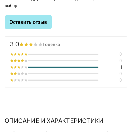
выбор.
Оставить отзыв
3.0
1 оценка
0
0
1
0
0
ОПИСАНИЕ И ХАРАКТЕРИСТИКИ