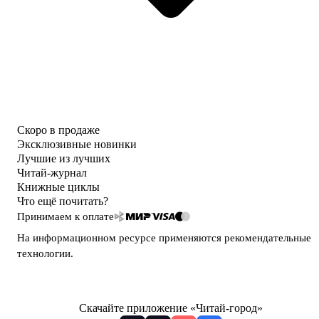
Скоро в продаже
Эксклюзивные новинки
Лучшие из лучших
Читай-журнал
Книжные циклы
Что ещё почитать?
Принимаем к оплате
На информационном ресурсе применяются
рекомендательные
технологии
.
Скачайте приложение «Читай-город»