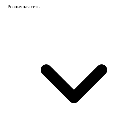
Розничная сеть