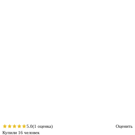
5.0
(1 оценка)
Оценить
Купили 16 человек