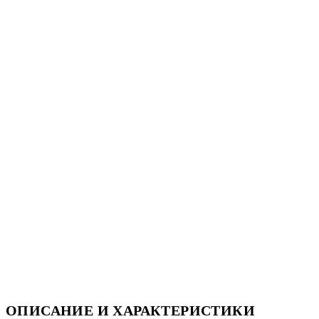
ОПИСАНИЕ И ХАРАКТЕРИСТИКИ