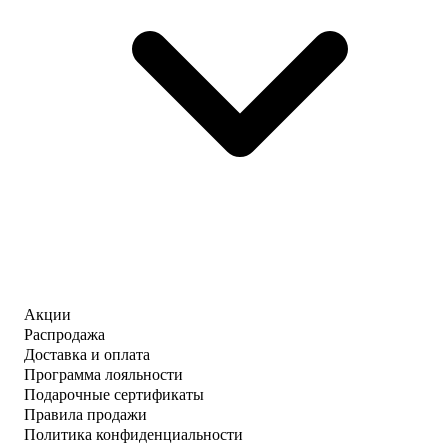
Акции
Распродажа
Доставка и оплата
Программа лояльности
Подарочные сертификаты
Правила продажи
Политика конфиденциальности