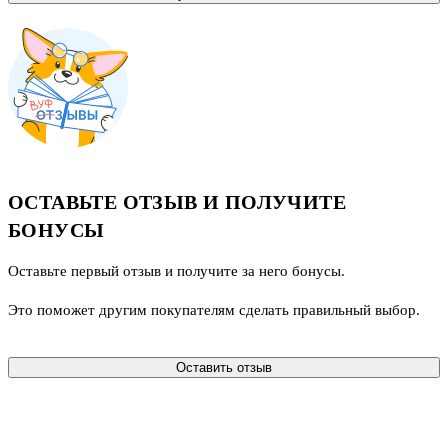
ОСТАВЬТЕ ОТЗЫВ И ПОЛУЧИТЕ
БОНУСЫ
Оставьте первый отзыв и получите за него бонусы.
Это поможет другим покупателям сделать правильный выбор.
Оставить отзыв