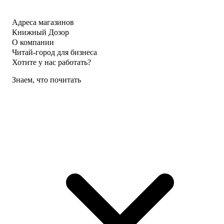
Адреса магазинов
Книжный Дозор
О компании
Читай-город для бизнеса
Хотите у нас работать?
Знаем, что почитать