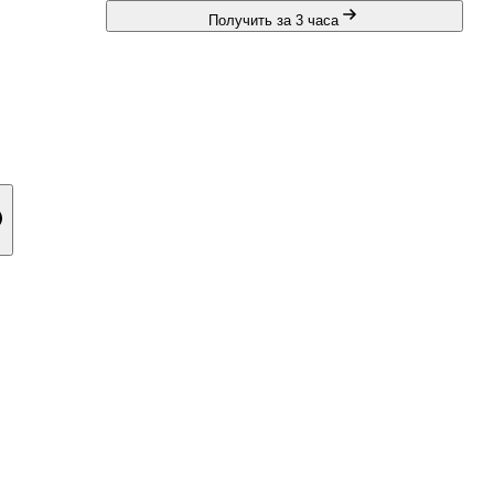
Получить за 3 часа