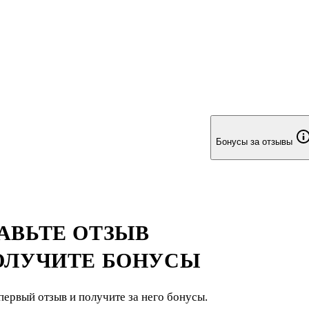
Бонусы за отзывы
АВЬТЕ ОТЗЫВ
ОЛУЧИТЕ БОНУСЫ
первый отзыв и получите за него бонусы.