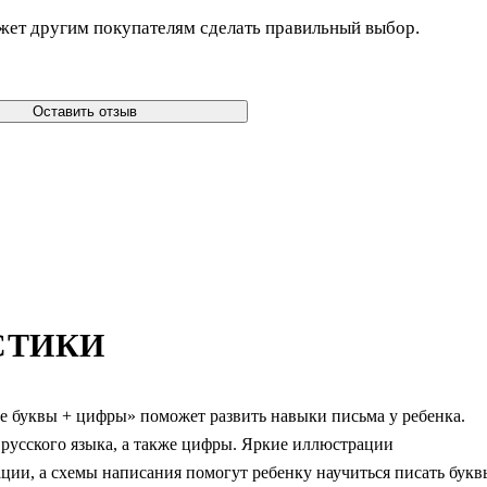
жет другим покупателям сделать правильный выбор.
Оставить отзыв
СТИКИ
е буквы + цифры» поможет развить навыки письма у ребенка.
 русского языка, а также цифры. Яркие иллюстрации
ии, а схемы написания помогут ребенку научиться писать букв