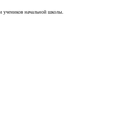
 и учеников начальной школы.