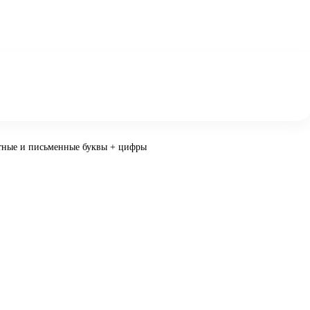
атные и письменные буквы + цифры