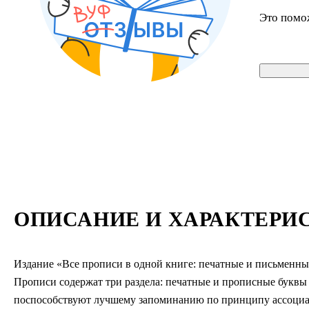
Это помо
ОПИСАНИЕ И ХАРАКТЕРИ
Издание «Все прописи в одной книге: печатные и письменны
Прописи содержат три раздела: печатные и прописные буквы
поспособствуют лучшему запоминанию по принципу ассоциац