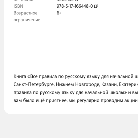
ISBN
978-5-17-166448-0
Возрастное
6+
ограничение
Книга «Все правила по русскому языку для начальной ш
Санкт-Петербурге, Нижнем Новгороде, Казани, Екатери
правила по русскому языку для начальной школы» и вы
вам было ещё приятнее, мы регулярно проводим акции