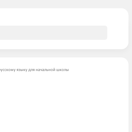
русскому языку для начальной школы