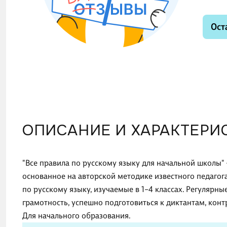
Ост
ОПИСАНИЕ И ХАРАКТЕРИ
"Все правила по русскому языку для начальной школы"
основанное на авторской методике известного педагога
по русскому языку, изучаемые в 1−4 классах. Регулярн
грамотность, успешно подготовиться к диктантам, ко
Для начального образования.