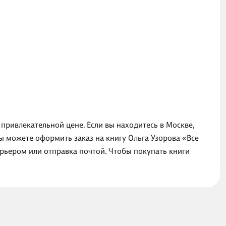
привлекательной цене. Если вы находитесь в Москве,
ы можете оформить заказ на книгу Ольга Узорова «Все
урьером или отправка почтой. Чтобы покупать книги