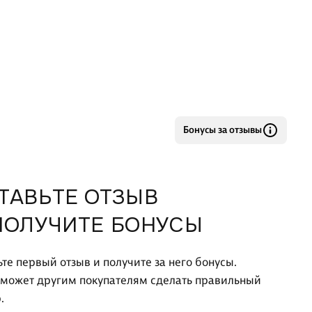
Бонусы за отзывы
ТАВЬТЕ ОТЗЫВ
ПОЛУЧИТЕ БОНУСЫ
ьте первый отзыв и получите за него бонусы.
оможет другим покупателям сделать правильный
.