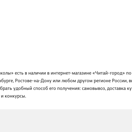
колы» есть в наличии в интернет-магазине «Читай-город» по 
нбурге, Ростове-на-Дону или любом другом регионе России, в
брать удобный способ его получения: самовывоз, доставка к
 и конкурсы.