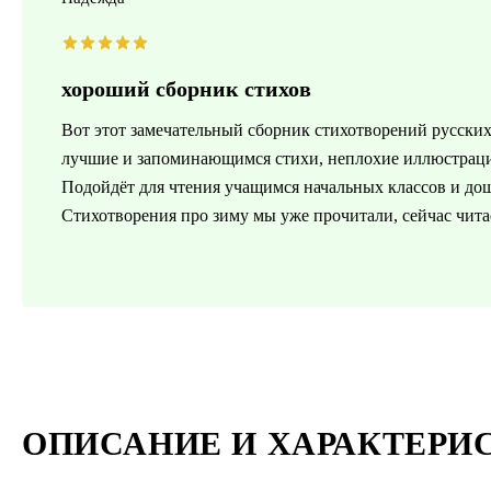
хороший сборник стихов
Вот этот замечательный сборник стихотворений русски
лучшие и запоминающимся стихи, неплохие иллюстраци
Подойдёт для чтения учащимся начальных классов и дош
Стихотворения про зиму мы уже прочитали, сейчас чита
ОПИСАНИЕ И ХАРАКТЕРИ