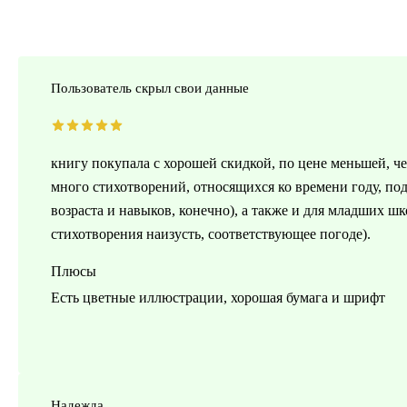
Пользователь скрыл свои данные
книгу покупала с хорошей скидкой, по цене меньшей, че
много стихотворений, относящихся ко времени году, под
возраста и навыков, конечно), а также и для младших ш
стихотворения наизусть, соответствующее погоде).
Плюсы
Есть цветные иллюстрации, хорошая бумага и шрифт
Надежда