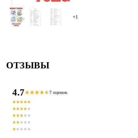
+1
ОТЗЫВЫ
4.7
7 оценок