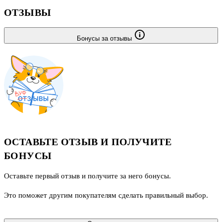
ОТЗЫВЫ
Бонусы за отзывы
ОСТАВЬТЕ ОТЗЫВ И ПОЛУЧИТЕ
БОНУСЫ
Оставьте первый отзыв и получите за него бонусы.
Это поможет другим покупателям сделать правильный выбор.