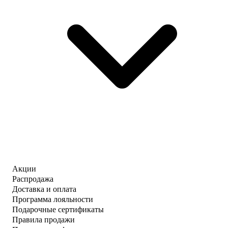
Акции
Распродажа
Доставка и оплата
Программа лояльности
Подарочные сертификаты
Правила продажи