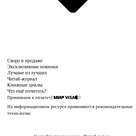
Скоро в продаже
Эксклюзивные новинки
Лучшие из лучших
Читай-журнал
Книжные циклы
Что ещё почитать?
Принимаем к оплате
На информационном ресурсе применяются
рекомендательные
технологии
.