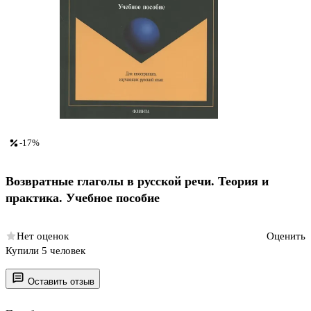
-17%
Возвратные глаголы в русской речи. Теория и
практика. Учебное пособие
Нет оценок
Оценить
Купили 5 человек
Оставить отзыв