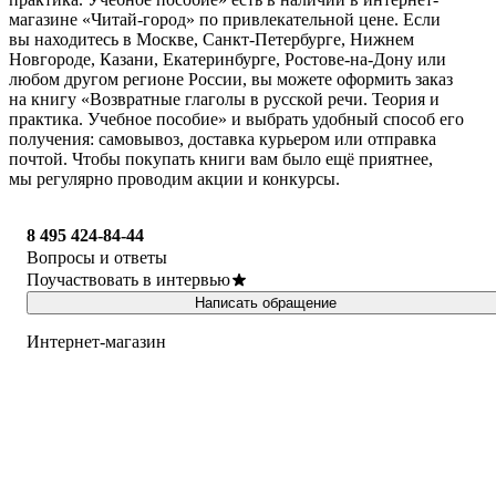
магазине «Читай-город» по привлекательной цене. Если
вы находитесь в Москве, Санкт-Петербурге, Нижнем
Новгороде, Казани, Екатеринбурге, Ростове-на-Дону или
любом другом регионе России, вы можете оформить заказ
на книгу «Возвратные глаголы в русской речи. Теория и
практика. Учебное пособие» и выбрать удобный способ его
получения: самовывоз, доставка курьером или отправка
почтой. Чтобы покупать книги вам было ещё приятнее,
мы регулярно проводим акции и конкурсы.
8 495 424-84-44
Вопросы и ответы
Поучаствовать в интервью
Написать обращение
Интернет-магазин