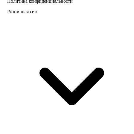
Политика конфиденциальности
Розничная сеть