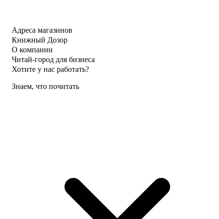
Адреса магазинов
Книжный Дозор
О компании
Читай-город для бизнеса
Хотите у нас работать?
Знаем, что почитать