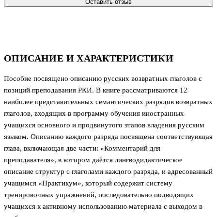
Оставить отзыв
ОПИСАНИЕ И ХАРАКТЕРИСТИКИ
Пособие посвящено описанию русских возвратных глаголов с
позиций преподавания РКИ. В книге рассматриваются 12
наиболее представительных семантических разрядов возвратных
глаголов, входящих в программу обучения иностранных
учащихся основного и продвинутого этапов владения русским
языком. Описанию каждого разряда посвящена соответствующая
глава, включающая две части: «Комментарий для
преподавателя», в котором даётся лингводидактическое
описание структур с глаголами каждого разряда, и адресованный
учащимся «Практикум», который содержит систему
тренировочных упражнений, последовательно подводящих
учащихся к активному использованию материала с выходом в