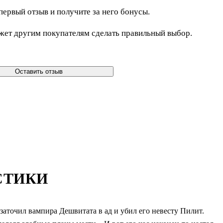
первый отзыв и получите за него бонусы.
жет другим покупателям сделать правильный выбор.
Оставить отзыв
СТИКИ
заточил вампира Дешвитата в ад и убил его невесту Пилит.