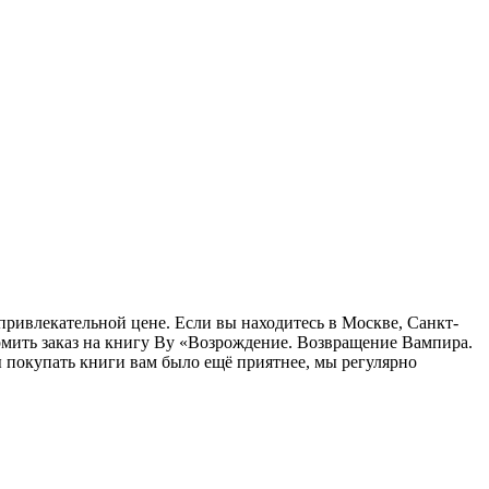
привлекательной цене. Если вы находитесь в Москве, Санкт-
рмить заказ на книгу Ву «Возрождение. Возвращение Вампира.
ы покупать книги вам было ещё приятнее, мы регулярно