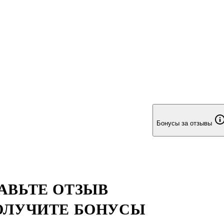
Бонусы за отзывы
АВЬТЕ ОТЗЫВ
ОЛУЧИТЕ БОНУСЫ