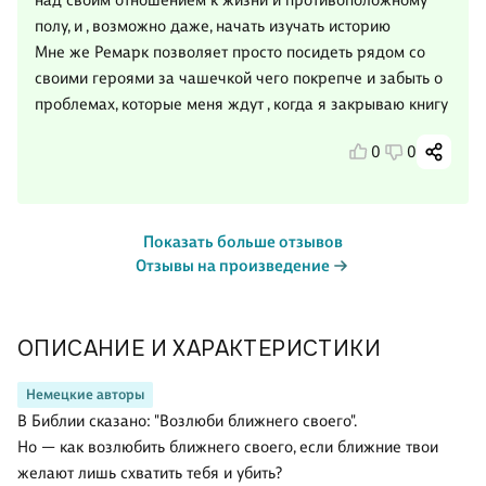
над своим отношением к жизни и противоположному
полу, и , возможно даже, начать изучать историю
Мне же Ремарк позволяет просто посидеть рядом со
своими героями за чашечкой чего покрепче и забыть о
проблемах, которые меня ждут , когда я закрываю книгу
0
0
Показать больше отзывов
Отзывы на произведение
ОПИСАНИЕ И ХАРАКТЕРИСТИКИ
Немецкие авторы
В Библии сказано: "Возлюби ближнего своего".
Но — как возлюбить ближнего своего, если ближние твои
желают лишь схватить тебя и убить?