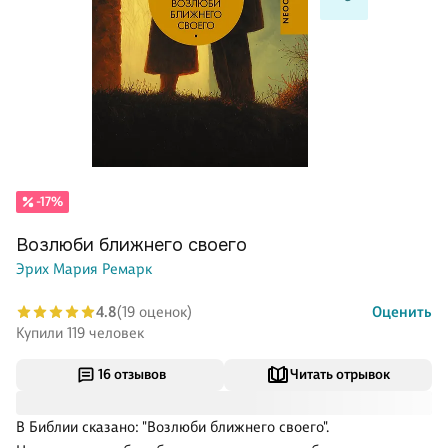
-17%
Возлюби ближнего своего
Эрих Мария Ремарк
4.8
(19 оценок)
Оценить
Купили 119 человек
16 отзывов
Читать отрывок
В Библии сказано: "Возлюби ближнего своего".