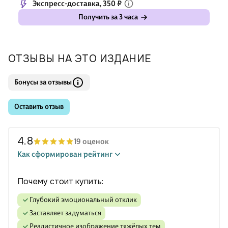
Экспресс-доставка, 350 ₽
Получить за 3 часа
ОТЗЫВЫ НА ЭТО ИЗДАНИЕ
Бонусы за отзывы
Оставить отзыв
4.8
19 оценок
Как сформирован рейтинг
Почему стоит купить:
глубокий эмоциональный отклик
заставляет задуматься
реалистичное изображение тяжёлых тем