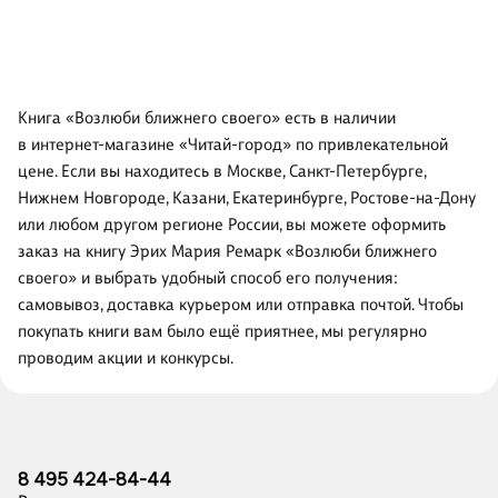
Книга «Возлюби ближнего своего» есть в наличии
в интернет-магазине «Читай-город» по привлекательной
цене. Если вы находитесь в Москве, Санкт-Петербурге,
Нижнем Новгороде, Казани, Екатеринбурге, Ростове-на-Дону
или любом другом регионе России, вы можете оформить
заказ на книгу Эрих Мария Ремарк «Возлюби ближнего
своего» и выбрать удобный способ его получения:
самовывоз, доставка курьером или отправка почтой. Чтобы
покупать книги вам было ещё приятнее, мы регулярно
проводим акции и конкурсы.
8 495 424-84-44