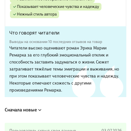
показывает человеческие чувства и надежду
нежный стиль автора
Что говорят читатели
Выводы на основании 10 последних отзывов на товар
Читатели высоко оценивают роман Эриха Марии
Ремарка за его глубокий эмоциональный отклик и
способность заставить задуматься о жизни. Сюжет
затрагивает тяжёлые темы эмиграции и выживания, но
при этом показывает человеческие чувства и надежду.
Некоторые отмечают схожесть с другими
произведениями Ремарка.
Сначала новые
Пользователь скрыл свои данные
03.07.2026