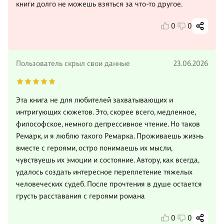
книги долго не можешь взяться за что-то другое.
0
0
Пользователь скрыл свои данные
23.06.2026
Эта книга не для любителей захватывающих и
интригующих сюжетов. Это, скорее всего, медленное,
философское, немного депрессивное чтение. Но таков
Ремарк, и я люблю такого Ремарка. Проживаешь жизнь
вместе с героями, остро понимаешь их мысли,
чувствуешь их эмоции и состояние. Автору, как всегда,
удалось создать интересное переплетение тяжелых
человеческих судеб. После прочтения в душе остается
грусть расставания с героями романа
0
0