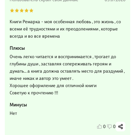
Книги Ремарка - моя особенная любовь , это жизнь , со
всеми её трудностями и их преодолениями , которые
всегда и во все времена
Плюсы
Очень легко читается и воспринимается , трогает до
глубины души , заставляя сопереживать героям и
думать… а книга должна оставлять место для раздумий ,
иначе никак и автор это умеет .
Хорошее оформление для отличной книги
Советую к прочтению !!!
Минусы
Нет
0
0