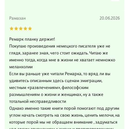
Рамазан
20.06.2026
Ремарк планку держит!
Покупаю произведения немецкого писателя уже не
глядя, заранее зная, чего стоит ожидать. Читаю же
именно тогда, когда мне в жизни не хватает немножко
меланхолии
Если вы раньше уже читали Ремарка, то вряд ли вы
удивитесь описанным здесь сценам эмиграции,
местным «развлечениям», философским
размышлениям о жизни и женщинах, ну а также
тотальной несправедливости
Однако именно такие книги порой помогают под другим
углом начать смотреть на свою жизнь, ценить мелочи, на
которые порой мы не обращаем внимание , задуматься