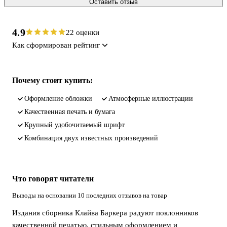
Оставить отзыв
4.9
22 оценки
Как сформирован рейтинг
Почему стоит купить:
Оформление обложки
Атмосферные иллюстрации
Качественная печать и бумага
Крупный удобочитаемый шрифт
Комбинация двух известных произведений
Что говорят читатели
Выводы на основании 10 последних отзывов на товар
Издания сборника Клайва Баркера радуют поклонников
качественной печатью, стильным оформлением и