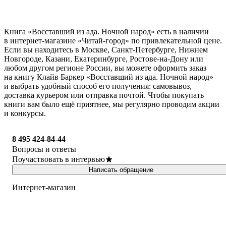
Книга «Восставший из ада. Ночной народ» есть в наличии
в интернет-магазине «Читай-город» по привлекательной цене.
Если вы находитесь в Москве, Санкт-Петербурге, Нижнем
Новгороде, Казани, Екатеринбурге, Ростове-на-Дону или
любом другом регионе России, вы можете оформить заказ
на книгу Клайв Баркер «Восставший из ада. Ночной народ»
и выбрать удобный способ его получения: самовывоз,
доставка курьером или отправка почтой. Чтобы покупать
книги вам было ещё приятнее, мы регулярно проводим акции
и конкурсы.
8 495 424-84-44
Вопросы и ответы
Поучаствовать в интервью
Написать обращение
Интернет-магазин