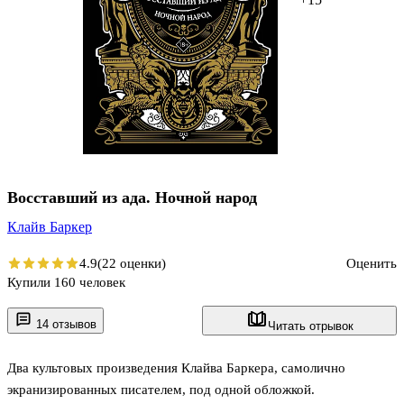
Восставший из ада. Ночной народ
Клайв Баркер
4.9
(22 оценки)
Оценить
Купили 160 человек
14 отзывов
Читать отрывок
Два культовых произведения Клайва Баркера, самолично
экранизированных писателем, под одной обложкой.