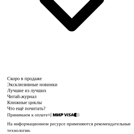
Скоро в продаже
Эксклюзивные новинки
Лучшие из лучших
Читай-журнал
Книжные циклы
Что ещё почитать?
Принимаем к оплате
На информационном ресурсе применяются
рекомендательные
технологии
.