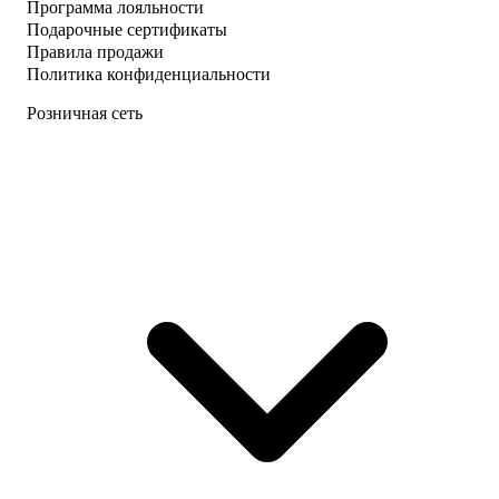
Программа лояльности
Подарочные сертификаты
Правила продажи
Политика конфиденциальности
Розничная сеть