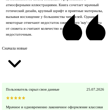
атмосферными иллюстрациями. Книга сочетает мрачный
готический дизайн, крупный шрифт и приятные материалы,
вызывая восхищение у большинства читателей. Однако
некоторые отмечают недостаток ожидаемого 'вау'-эффекта
от сюжета и считают количество иллюстраций
недостаточным.
Сначала новые
Пользователь скрыл свои данные
25.07.2026
Мрачное и одновременно лаконичное оформление классики