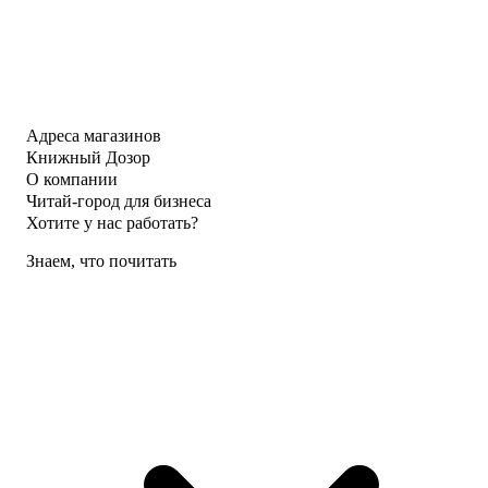
Адреса магазинов
Книжный Дозор
О компании
Читай-город для бизнеса
Хотите у нас работать?
Знаем, что почитать