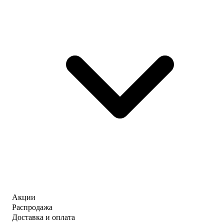
Акции
Распродажа
Доставка и оплата