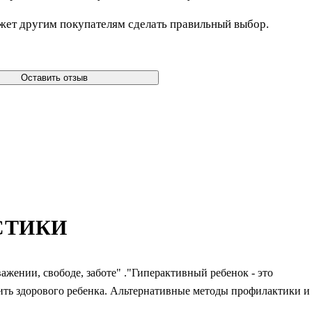
жет другим покупателям сделать правильный выбор.
Оставить отзыв
СТИКИ
ажении, свободе, заботе" ."Гиперактивный ребенок - это
тить здорового ребенка. Альтернативные методы профилактики и