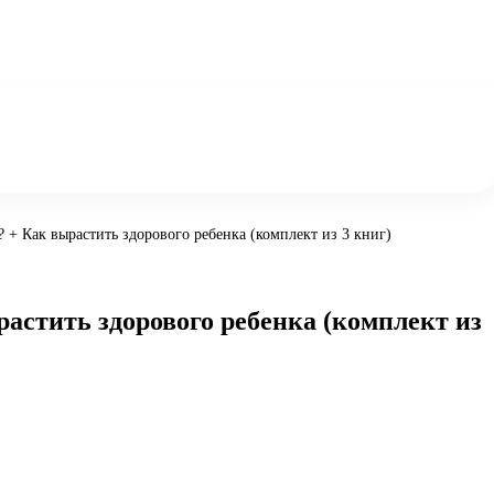
 + Как вырастить здорового ребенка (комплект из 3 книг)
растить здорового ребенка (комплект из