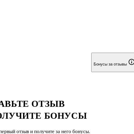
Бонусы за отзывы
АВЬТЕ ОТЗЫВ
ОЛУЧИТЕ БОНУСЫ
первый отзыв и получите за него бонусы.