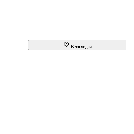
В закладки