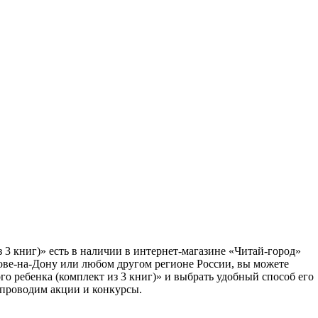
 3 книг)» есть в наличии в интернет-магазине «Читай-город»
тове-на-Дону или любом другом регионе России, вы можете
го ребенка (комплект из 3 книг)» и выбрать удобный способ его
 проводим акции и конкурсы.