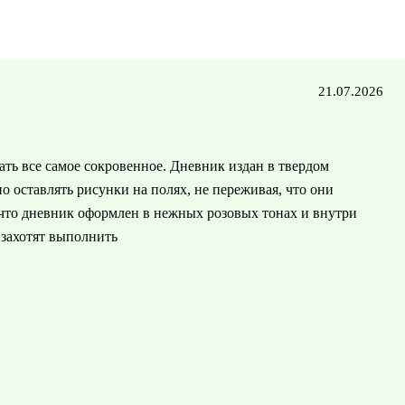
21.07.2026
ть все самое сокровенное. Дневник издан в твердом
 оставлять рисунки на полях, не переживая, что они
 что дневник оформлен в нежных розовых тонах и внутри
 захотят выполнить