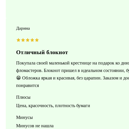
Дарина
Отличный блокнот
Покупала своей маленькой крестнице на подарок ко дню 
фломастеров. Блокнот пришел в идеальном состоянии, бу
😁 Обложка яркая и красивая, без царапин. Заказом и д
понравится
Плюсы
Цена, красочность, плотность бумаги
Минусы
Минусов не нашла