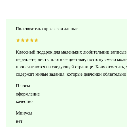
Пользователь скрыл свои данные
Классный подарок для маленьких любительниц записыва
переплете, листы плотные цветные, поэтому смело можно
пропечатаются на следующей странице. Хочу отметить,
содержит милые задания, которые девчонки обязательно
Плюсы
оформление
качество
Минусы
нет