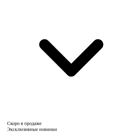
Скоро в продаже
Эксклюзивные новинки