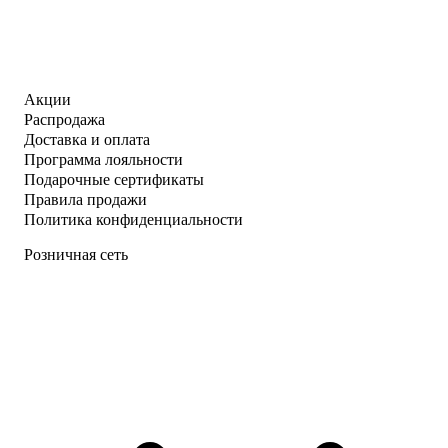
Акции
Распродажа
Доставка и оплата
Программа лояльности
Подарочные сертификаты
Правила продажи
Политика конфиденциальности
Розничная сеть