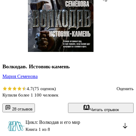
Волкодав. Истовик-камень
Мария Семенова
4.7
(75 оценок)
Оценить
Купили более 1 100 человек
28 отзывов
Читать отрывок
Цикл: Волкодав и его мир
Книга 1 из 8