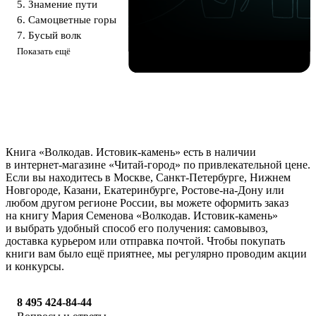
5. Знамение пути
6. Самоцветные горы
7. Бусый волк
Показать ещё
Книга «Волкодав. Истовик-камень» есть в наличии
в интернет-магазине «Читай-город» по привлекательной цене.
Если вы находитесь в Москве, Санкт-Петербурге, Нижнем
Новгороде, Казани, Екатеринбурге, Ростове-на-Дону или
любом другом регионе России, вы можете оформить заказ
на книгу Мария Семенова «Волкодав. Истовик-камень»
и выбрать удобный способ его получения: самовывоз,
доставка курьером или отправка почтой. Чтобы покупать
книги вам было ещё приятнее, мы регулярно проводим акции
и конкурсы.
8 495 424-84-44