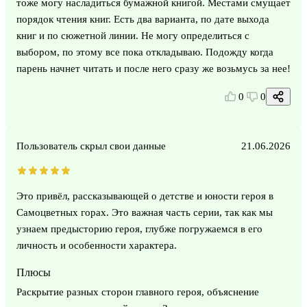
тоже могу насладиться бумажной книгой. Местами смущает
порядок чтения книг. Есть два варианта, по дате выхода
книг и по сюжетной линии. Не могу определиться с
выбором, по этому все пока откладываю. Подожду когда
парень начнет читать и после него сразу же возьмусь за нее!
0
0
Пользователь скрыл свои данные
21.06.2026
Это привёл, рассказывающей о детстве и юности героя в
Самоцветных горах. Это важная часть серии, так как мы
узнаем предысторию героя, глубже погружаемся в его
личность и особенности характера.
Плюсы
Раскрытие разных сторон главного героя, объяснение