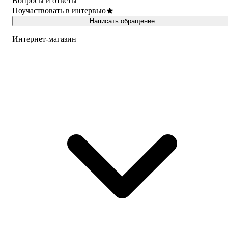
Вопросы и ответы
Поучаствовать в интервью
Написать обращение
Интернет-магазин