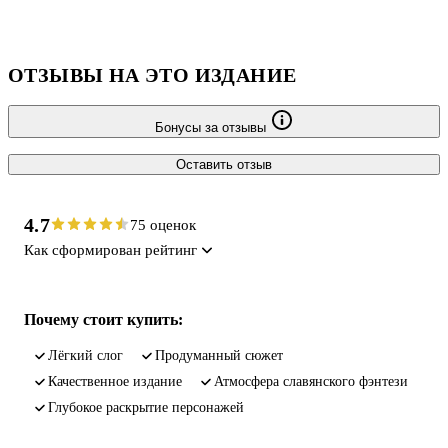
ОТЗЫВЫ НА ЭТО ИЗДАНИЕ
Бонусы за отзывы
Оставить отзыв
4.7
75 оценок
Как сформирован рейтинг
Почему стоит купить:
лёгкий слог
продуманный сюжет
качественное издание
атмосфера славянского фэнтези
глубокое раскрытие персонажей