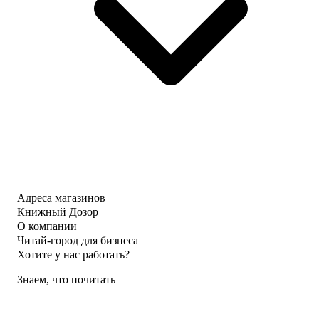
Адреса магазинов
Книжный Дозор
О компании
Читай-город для бизнеса
Хотите у нас работать?
Знаем, что почитать