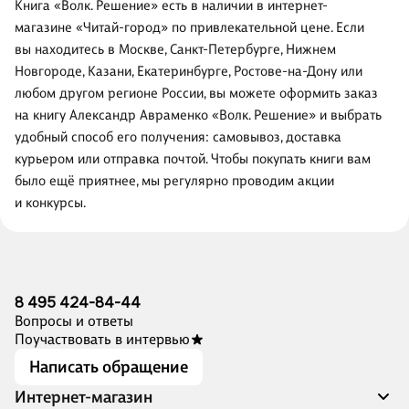
Книга «Волк. Решение» есть в наличии в интернет-
магазине «Читай-город» по привлекательной цене. Если
вы находитесь в Москве, Санкт-Петербурге, Нижнем
Новгороде, Казани, Екатеринбурге, Ростове-на-Дону или
любом другом регионе России, вы можете оформить заказ
на книгу Александр Авраменко «Волк. Решение» и выбрать
удобный способ его получения: самовывоз, доставка
курьером или отправка почтой. Чтобы покупать книги вам
было ещё приятнее, мы регулярно проводим акции
и конкурсы.
8 495 424-84-44
Вопросы и ответы
Поучаствовать в интервью
Написать обращение
Интернет-магазин