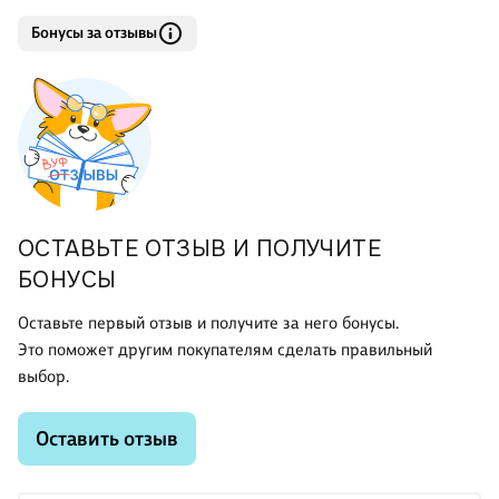
Бонусы за отзывы
ОСТАВЬТЕ ОТЗЫВ И ПОЛУЧИТЕ
БОНУСЫ
Оставьте первый отзыв и получите за него бонусы.
Это поможет другим покупателям сделать правильный
выбор.
Оставить отзыв