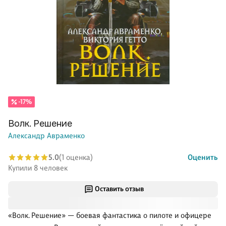
-17%
Волк. Решение
Александр Авраменко
5.0
(1 оценка)
Оценить
Купили 8 человек
Оставить отзыв
«Волк. Решение» — боевая фантастика о пилоте и офицере