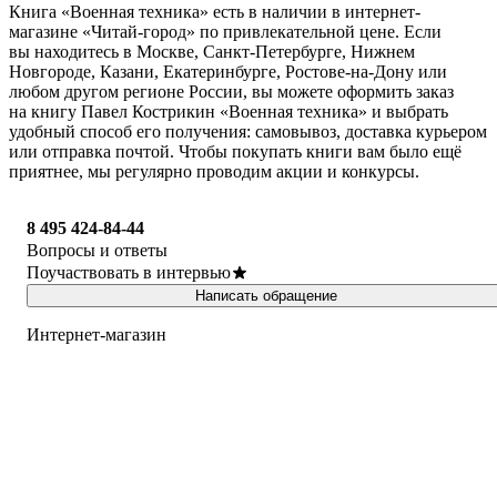
Книга «Военная техника» есть в наличии в интернет-
магазине «Читай-город» по привлекательной цене. Если
вы находитесь в Москве, Санкт-Петербурге, Нижнем
Новгороде, Казани, Екатеринбурге, Ростове-на-Дону или
любом другом регионе России, вы можете оформить заказ
на книгу Павел Кострикин «Военная техника» и выбрать
удобный способ его получения: самовывоз, доставка курьером
или отправка почтой. Чтобы покупать книги вам было ещё
приятнее, мы регулярно проводим акции и конкурсы.
8 495 424-84-44
Вопросы и ответы
Поучаствовать в интервью
Написать обращение
Интернет-магазин