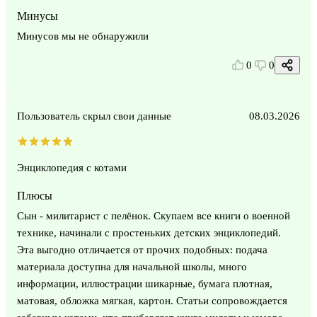
Минусы
Минусов мы не обнаружили
0
0
Пользователь скрыл свои данные
08.03.2026
Энциклопедия с котами
Плюсы
Сын - милитарист с пелёнок. Скупаем все книги о военной
технике, начинали с простеньких детских энциклопедий.
Эта выгодно отличается от прочих подобных: подача
материала доступна для начальной школы, много
информации, иллюстрации шикарные, бумага плотная,
матовая, обложка мягкая, картон. Статьи сопровождается