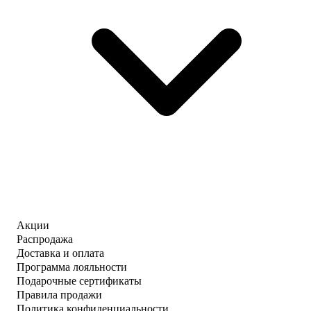
Акции
Распродажа
Доставка и оплата
Программа лояльности
Подарочные сертификаты
Правила продажи
Политика конфиденциальности