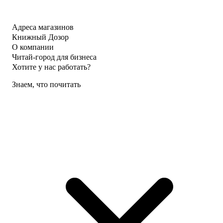
Адреса магазинов
Книжный Дозор
О компании
Читай-город для бизнеса
Хотите у нас работать?
Знаем, что почитать