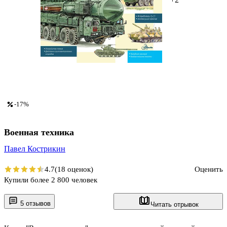
-17%
Военная техника
Павел Кострикин
4.7
(18 оценок)
Оценить
Купили более 2 800 человек
5 отзывов
Читать отрывок