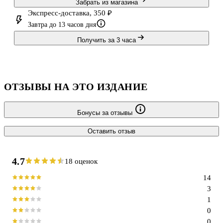
Забрать из магазина
Экспресс-доставка, 350 ₽
Завтра до 13 часов дня
Получить за 3 часа
ОТЗЫВЫ НА ЭТО ИЗДАНИЕ
Бонусы за отзывы
Оставить отзыв
4.7
18 оценок
14
3
1
0
0