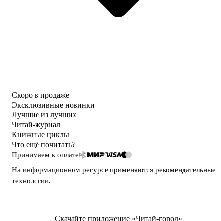
Скоро в продаже
Эксклюзивные новинки
Лучшие из лучших
Читай-журнал
Книжные циклы
Что ещё почитать?
Принимаем к оплате
На информационном ресурсе применяются
рекомендательные
технологии
.
Скачайте приложение «Читай-город»