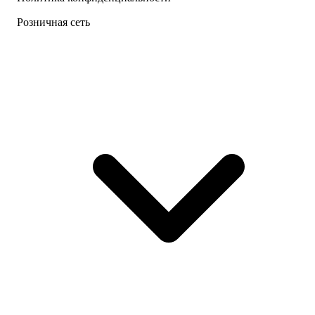
Розничная сеть