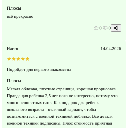
Плюсы
всё прекрасно
0
0
Настя
14.04.2026
Подойдет для первого знакомства
Плюсы
Мягкая обложка, плотные страницы, хорошая прорисовка.
Правда для ребенка 2,5 лет пока не интересно, потому что
много непонятных слов. Как подарок для ребенка
школьного возраста - отличный вариант, чтобы
познакомиться с военной техникой поближе. Все детали
военной техники подписаны. Плюс стоимость приятная