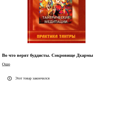
Во что верят буддисты. Сокровище Дхармы
Ошо
Этот товар закончился