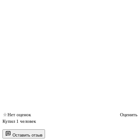
Нет оценок
Оценить
Купил 1 человек
Оставить отзыв