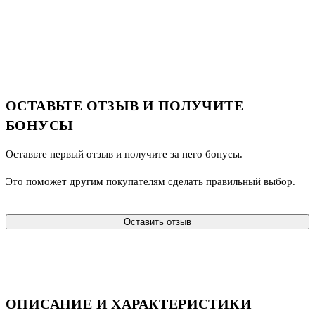
ОСТАВЬТЕ ОТЗЫВ И ПОЛУЧИТЕ
БОНУСЫ
Оставьте первый отзыв и получите за него бонусы.
Это поможет другим покупателям сделать правильный выбор.
Оставить отзыв
ОПИСАНИЕ И ХАРАКТЕРИСТИКИ