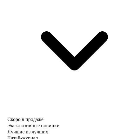
Скоро в продаже
Эксклюзивные новинки
Лучшие из лучших
Читай-журнал