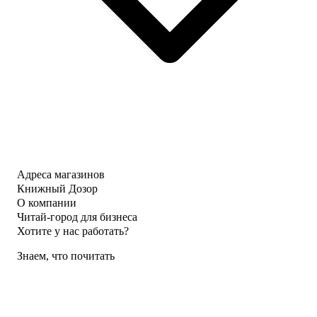
Адреса магазинов
Книжный Дозор
О компании
Читай-город для бизнеса
Хотите у нас работать?
Знаем, что почитать