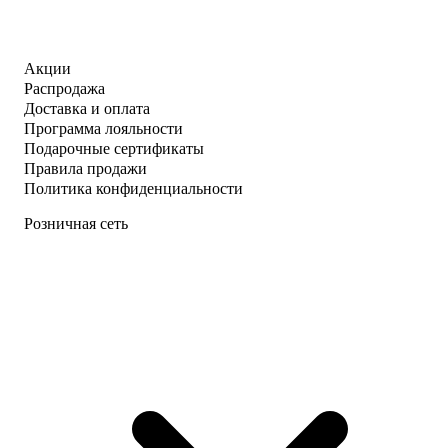
Акции
Распродажа
Доставка и оплата
Программа лояльности
Подарочные сертификаты
Правила продажи
Политика конфиденциальности
Розничная сеть