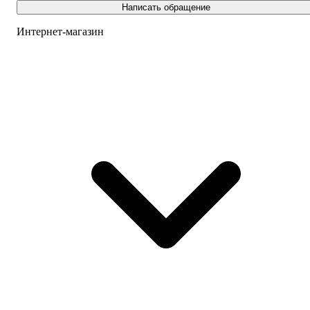
Написать обращение
Интернет-магазин