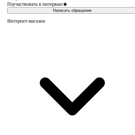
Поучаствовать в интервью
Написать обращение
Интернет-магазин