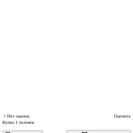
Нет оценок
Оценить
Купил 1 человек