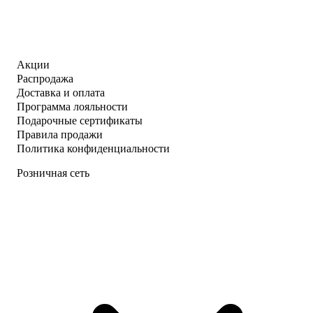
Акции
Распродажа
Доставка и оплата
Программа лояльности
Подарочные сертификаты
Правила продажи
Политика конфиденциальности
Розничная сеть