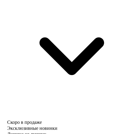
Скоро в продаже
Эксклюзивные новинки