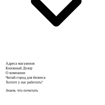
Адреса магазинов
Книжный Дозор
О компании
Читай-город для бизнеса
Хотите у нас работать?
Знаем, что почитать