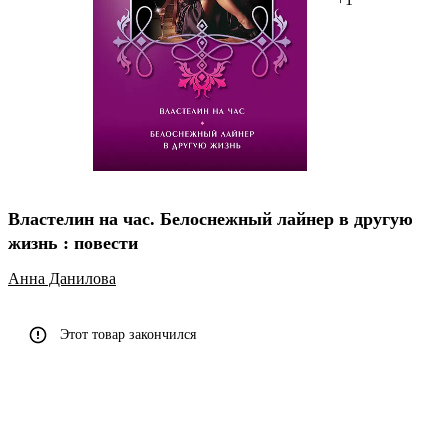
Властелин на час. Белоснежный лайнер в другую
жизнь : повести
Анна Данилова
Этот товар закончился