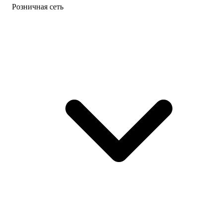
Розничная сеть