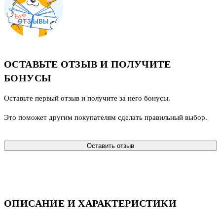
ОСТАВЬТЕ ОТЗЫВ И ПОЛУЧИТЕ
БОНУСЫ
Оставьте первый отзыв и получите за него бонусы.
Это поможет другим покупателям сделать правильный выбор.
Оставить отзыв
ОПИСАНИЕ И ХАРАКТЕРИСТИКИ