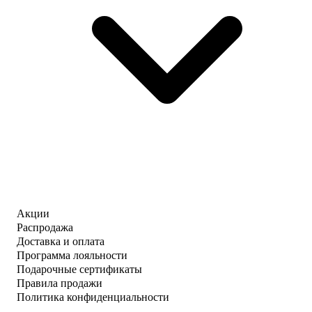
Акции
Распродажа
Доставка и оплата
Программа лояльности
Подарочные сертификаты
Правила продажи
Политика конфиденциальности