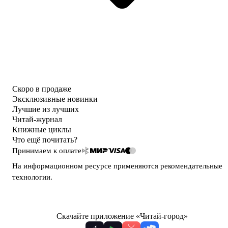
Скоро в продаже
Эксклюзивные новинки
Лучшие из лучших
Читай-журнал
Книжные циклы
Что ещё почитать?
Принимаем к оплате
На информационном ресурсе применяются
рекомендательные
технологии
.
Скачайте приложение «Читай-город»