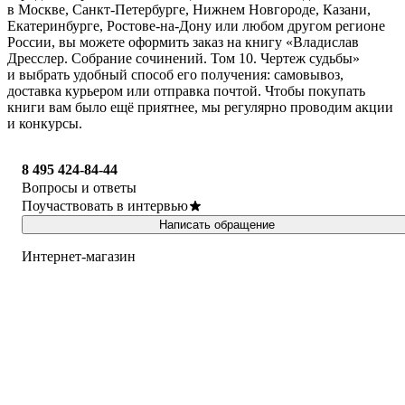
в Москве, Санкт-Петербурге, Нижнем Новгороде, Казани,
Екатеринбурге, Ростове-на-Дону или любом другом регионе
России, вы можете оформить заказ на книгу «Владислав
Дресслер. Собрание сочинений. Том 10. Чертеж судьбы»
и выбрать удобный способ его получения: самовывоз,
доставка курьером или отправка почтой. Чтобы покупать
книги вам было ещё приятнее, мы регулярно проводим акции
и конкурсы.
8 495 424-84-44
Вопросы и ответы
Поучаствовать в интервью
Написать обращение
Интернет-магазин