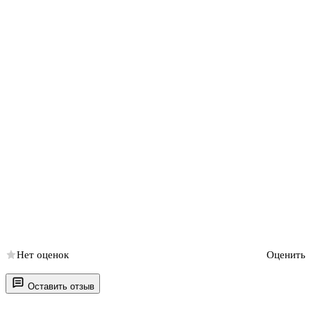
Нет оценок
Оценить
Оставить отзыв