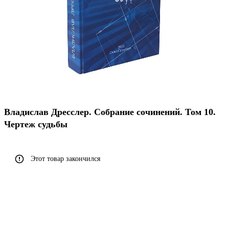
Владислав Дресслер. Собрание сочинений. Том 10.
Чертеж судьбы
Этот товар закончился