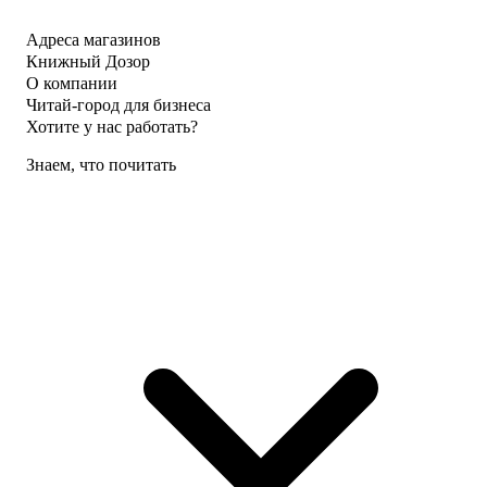
Адреса магазинов
Книжный Дозор
О компании
Читай-город для бизнеса
Хотите у нас работать?
Знаем, что почитать