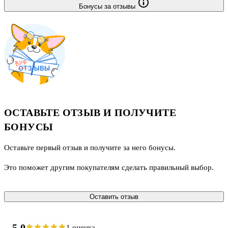
Бонусы за отзывы
ОСТАВЬТЕ ОТЗЫВ И ПОЛУЧИТЕ
БОНУСЫ
Оставьте первый отзыв и получите за него бонусы.
Это поможет другим покупателям сделать правильный выбор.
Оставить отзыв
5.0
1 оценка