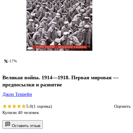
-17%
Великая война. 1914—1918. Первая мировая —
предпосылки и развитие
Джон Террейн
5.0
(1 оценка)
Оценить
Купили 40 человек
Оставить отзыв