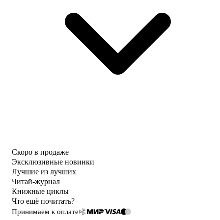
Скоро в продаже
Эксклюзивные новинки
Лучшие из лучших
Читай-журнал
Книжные циклы
Что ещё почитать?
Принимаем к оплате