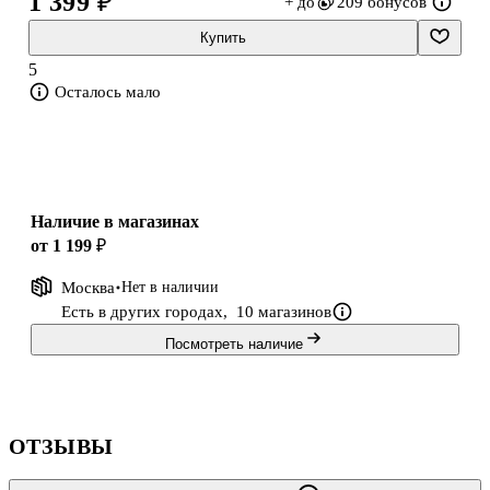
1 399 ₽
+ до
209 бонусов
Купить
5
Осталось мало
Наличие в магазинах
от 1 199 ₽
Москва
Нет в наличии
Есть в других городах,
10 магазинов
Посмотреть наличие
ОТЗЫВЫ