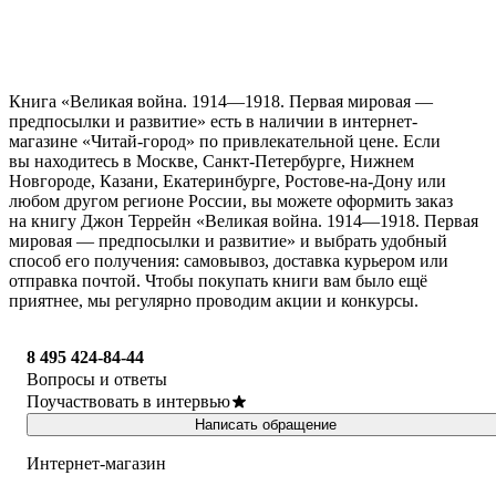
Книга «Великая война. 1914—1918. Первая мировая —
предпосылки и развитие» есть в наличии в интернет-
магазине «Читай-город» по привлекательной цене. Если
вы находитесь в Москве, Санкт-Петербурге, Нижнем
Новгороде, Казани, Екатеринбурге, Ростове-на-Дону или
любом другом регионе России, вы можете оформить заказ
на книгу Джон Террейн «Великая война. 1914—1918. Первая
мировая — предпосылки и развитие» и выбрать удобный
способ его получения: самовывоз, доставка курьером или
отправка почтой. Чтобы покупать книги вам было ещё
приятнее, мы регулярно проводим акции и конкурсы.
8 495 424-84-44
Вопросы и ответы
Поучаствовать в интервью
Написать обращение
Интернет-магазин