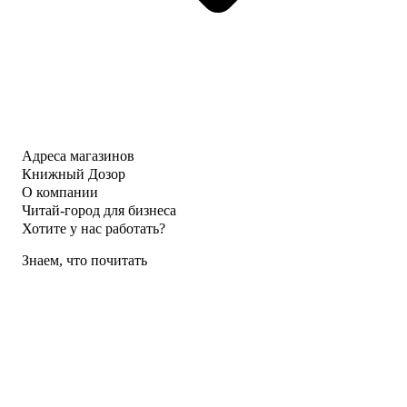
Адреса магазинов
Книжный Дозор
О компании
Читай-город для бизнеса
Хотите у нас работать?
Знаем, что почитать