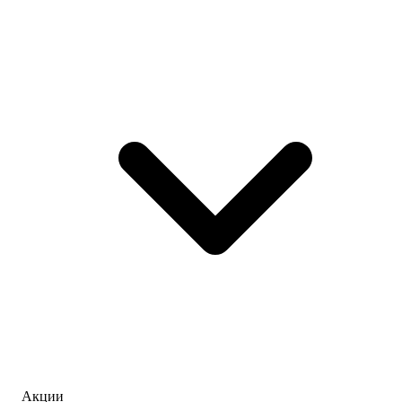
Акции