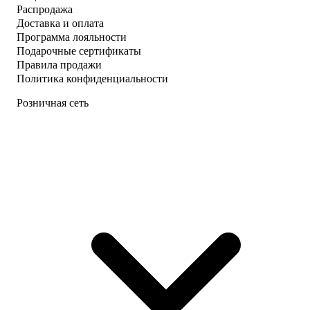
Распродажа
Доставка и оплата
Программа лояльности
Подарочные сертификаты
Правила продажи
Политика конфиденциальности
Розничная сеть