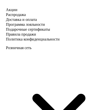
Акции
Распродажа
Доставка и оплата
Программа лояльности
Подарочные сертификаты
Правила продажи
Политика конфиденциальности
Розничная сеть