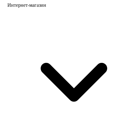
Интернет-магазин