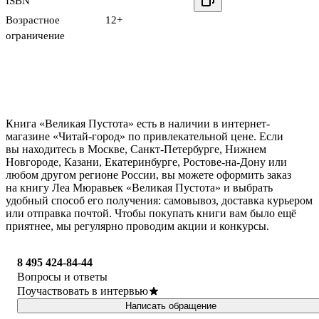
ISBN
Возрастное
12+
ограничение
Книга «Великая Пустота» есть в наличии в интернет-
магазине «Читай-город» по привлекательной цене. Если
вы находитесь в Москве, Санкт-Петербурге, Нижнем
Новгороде, Казани, Екатеринбурге, Ростове-на-Дону или
любом другом регионе России, вы можете оформить заказ
на книгу Леа Мюравьек «Великая Пустота» и выбрать
удобный способ его получения: самовывоз, доставка курьером
или отправка почтой. Чтобы покупать книги вам было ещё
приятнее, мы регулярно проводим акции и конкурсы.
8 495 424-84-44
Вопросы и ответы
Поучаствовать в интервью
Написать обращение