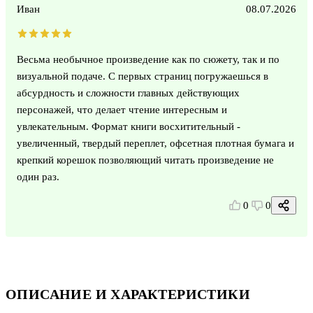
Иван
08.07.2026
Весьма необычное произведение как по сюжету, так и по
визуальной подаче. С первых страниц погружаешься в
абсурдность и сложности главных действующих
персонажей, что делает чтение интересным и
увлекательным. Формат книги восхитительный -
увеличенный, твердый переплет, офсетная плотная бумага и
крепкий корешок позволяющий читать произведение не
один раз.
0
0
ОПИСАНИЕ И ХАРАКТЕРИСТИКИ