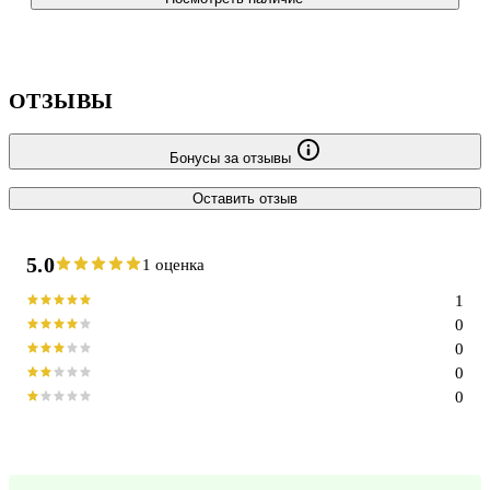
ОТЗЫВЫ
Бонусы за отзывы
Оставить отзыв
5.0
1 оценка
1
0
0
0
0