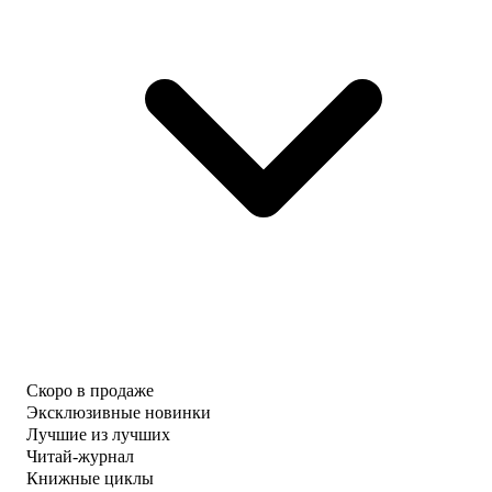
Скоро в продаже
Эксклюзивные новинки
Лучшие из лучших
Читай-журнал
Книжные циклы