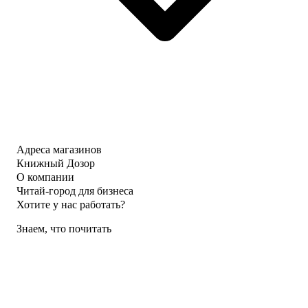
Адреса магазинов
Книжный Дозор
О компании
Читай-город для бизнеса
Хотите у нас работать?
Знаем, что почитать