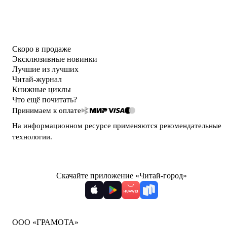
Скоро в продаже
Эксклюзивные новинки
Лучшие из лучших
Читай-журнал
Книжные циклы
Что ещё почитать?
Принимаем к оплате
На информационном ресурсе применяются
рекомендательные
технологии
.
Скачайте приложение «Читай-город»
ООО «ГРАМОТА»