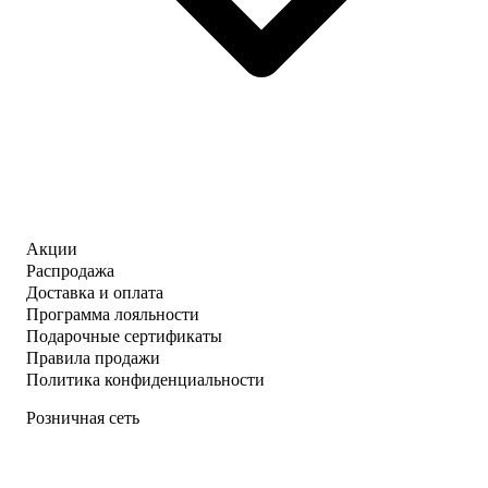
Акции
Распродажа
Доставка и оплата
Программа лояльности
Подарочные сертификаты
Правила продажи
Политика конфиденциальности
Розничная сеть