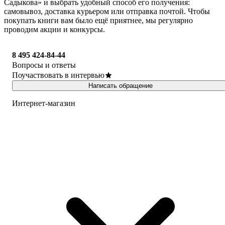
Садыкова» и выбрать удобный способ его получения:
самовывоз, доставка курьером или отправка почтой. Чтобы
покупать книги вам было ещё приятнее, мы регулярно
проводим акции и конкурсы.
8 495 424-84-44
Вопросы и ответы
Поучаствовать в интервью
Написать обращение
Интернет-магазин