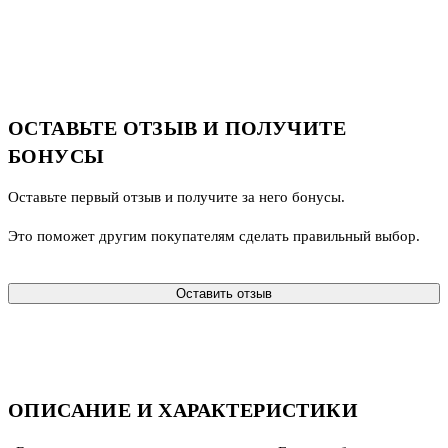
ОСТАВЬТЕ ОТЗЫВ И ПОЛУЧИТЕ
БОНУСЫ
Оставьте первый отзыв и получите за него бонусы.
Это поможет другим покупателям сделать правильный выбор.
Оставить отзыв
ОПИСАНИЕ И ХАРАКТЕРИСТИКИ