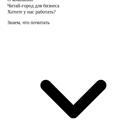
Читай-город для бизнеса
Хотите у нас работать?
Знаем, что почитать