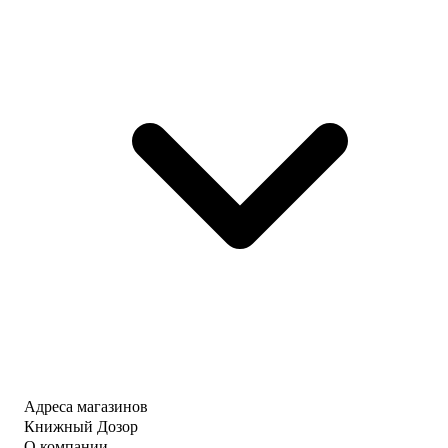
Адреса магазинов
Книжный Дозор
О компании