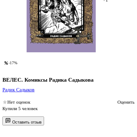
-17%
ВЕЛЕС. Комиксы Радика Садыкова
Радик Садыков
Нет оценок
Оценить
Купили 5 человек
Оставить отзыв