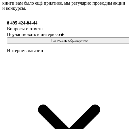
книги вам было ещё приятнее, мы регулярно проводим акции
и конкурсы.
8 495 424-84-44
Вопросы и ответы
Поучаствовать в интервью
Написать обращение
Интернет-магазин