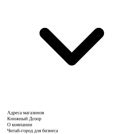
Адреса магазинов
Книжный Дозор
О компании
Читай-город для бизнеса