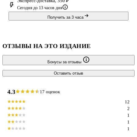
Экспресс-доставка, 350 ₽
Сегодня до 13 часов дня
Получить за 3 часа
ОТЗЫВЫ НА ЭТО ИЗДАНИЕ
Бонусы за отзывы
Оставить отзыв
4.3
17 оценок
12
2
1
1
1