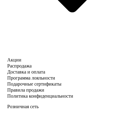
Акции
Распродажа
Доставка и оплата
Программа лояльности
Подарочные сертификаты
Правила продажи
Политика конфиденциальности
Розничная сеть