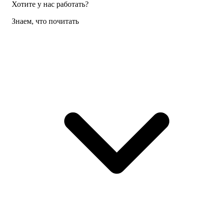
Хотите у нас работать?
Знаем, что почитать