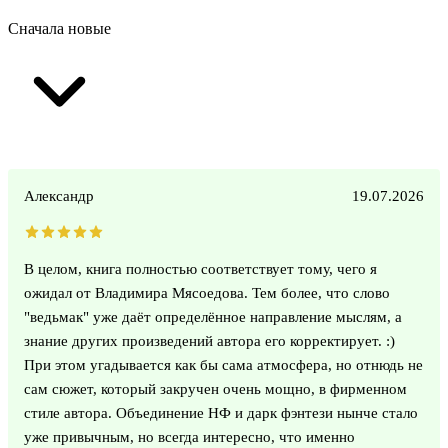
Сначала новые
Александр
19.07.2026
В целом, книга полностью соответствует тому, чего я
ожидал от Владимира Мясоедова. Тем более, что слово
"ведьмак" уже даёт определённое направление мыслям, а
знание других произведений автора его корректирует. :)
При этом угадывается как бы сама атмосфера, но отнюдь не
сам сюжет, который закручен очень мощно, в фирменном
стиле автора. Объединение НФ и дарк фэнтези нынче стало
уже привычным, но всегда интересно, что именно