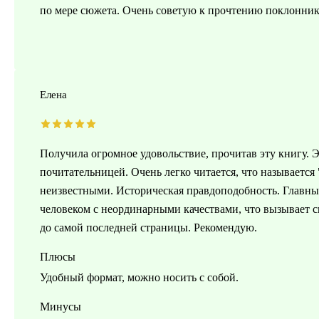
по мере сюжета. Очень советую к прочтению поклонник
Елена
Получила огромное удовольствие, прочитав эту книгу. Э
почитательницей. Очень легко читается, что называется
неизвестными. Историческая правдоподобность. Главны
человеком с неординарными качествами, что вызывает с
до самой последней страницы. Рекомендую.
Плюсы
Удобный формат, можно носить с собой.
Минусы