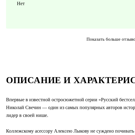
Нет
Показать больше отзыв
ОПИСАНИЕ И ХАРАКТЕРИ
Впервые в известной остросюжетной серии «Русский бестсел
Николай Свечин — один из самых популярных авторов истор
лидер в своей нише.
Коллежскому асессору Алексею Лыкову не суждено почивать н