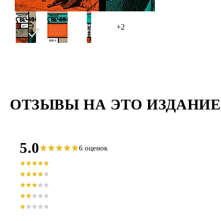
масш
+2
ОТЗЫВЫ НА ЭТО ИЗДАНИЕ
5.0
6 оценок