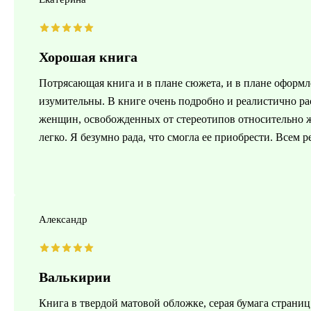
Хорошая книга
Потрясающая книга и в плане сюжета, и в плане оформл
изумительны. В книге очень подробно и реалистично р
женщин, освобожденных от стереотипов относительно же
легко. Я безумно рада, что смогла ее приобрести. Всем
Александр
Валькирии
Книга в твердой матовой обложке, серая бумага страниц