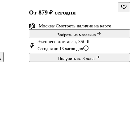
от 879 ₽
сегодня
Москва
Смотреть наличие
на карте
Забрать из магазина
Экспресс-доставка, 350 ₽
,
Сегодня до 13 часов дня
Получить за 3 часа
к