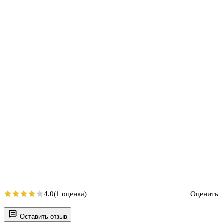
4.0
(1 оценка)
Оценить
Оставить отзыв