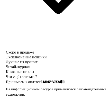
Скоро в продаже
Эксклюзивные новинки
Лучшие из лучших
Читай-журнал
Книжные циклы
Что ещё почитать?
Принимаем к оплате
На информационном ресурсе применяются
рекомендательные
технологии
.