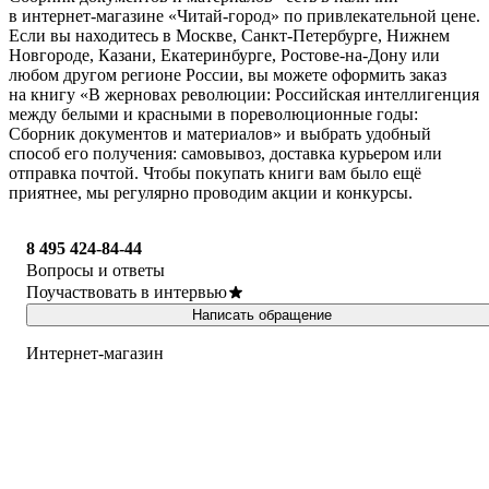
в интернет-магазине «Читай-город» по привлекательной цене.
Если вы находитесь в Москве, Санкт-Петербурге, Нижнем
Новгороде, Казани, Екатеринбурге, Ростове-на-Дону или
любом другом регионе России, вы можете оформить заказ
на книгу «В жерновах революции: Российская интеллигенция
между белыми и красными в пореволюционные годы:
Сборник документов и материалов» и выбрать удобный
способ его получения: самовывоз, доставка курьером или
отправка почтой. Чтобы покупать книги вам было ещё
приятнее, мы регулярно проводим акции и конкурсы.
8 495 424-84-44
Вопросы и ответы
Поучаствовать в интервью
Написать обращение
Интернет-магазин