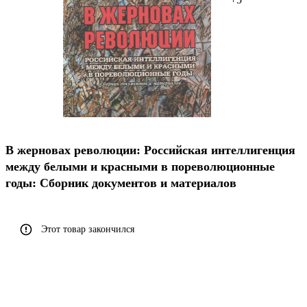
В жерновах революции: Российская интеллигенция
между белыми и красными в пореволюционные
годы: Сборник документов и материалов
Этот товар закончился