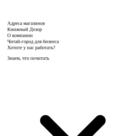
Адреса магазинов
Книжный Дозор
О компании
Читай-город для бизнеса
Хотите у нас работать?
Знаем, что почитать