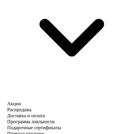
Акции
Распродажа
Доставка и оплата
Программа лояльности
Подарочные сертификаты
Правила продажи