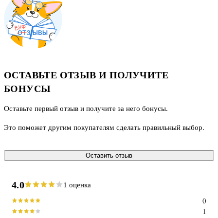
ОСТАВЬТЕ ОТЗЫВ И ПОЛУЧИТЕ
БОНУСЫ
Оставьте первый отзыв и получите за него бонусы.
Это поможет другим покупателям сделать правильный выбор.
Оставить отзыв
4.0
1 оценка
0
1