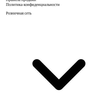
Политика конфиденциальности
Розничная сеть