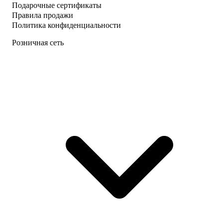
Подарочные сертификаты
Правила продажи
Политика конфиденциальности
Розничная сеть