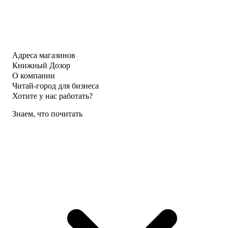
Адреса магазинов
Книжный Дозор
О компании
Читай-город для бизнеса
Хотите у нас работать?
Знаем, что почитать