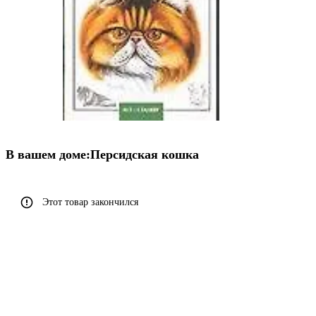
В вашем доме:Персидская кошка
Этот товар закончился