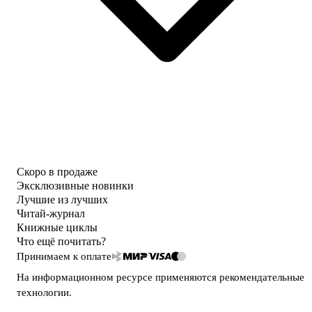
Скоро в продаже
Эксклюзивные новинки
Лучшие из лучших
Читай-журнал
Книжные циклы
Что ещё почитать?
Принимаем к оплате
На информационном ресурсе применяются
рекомендательные
технологии
.