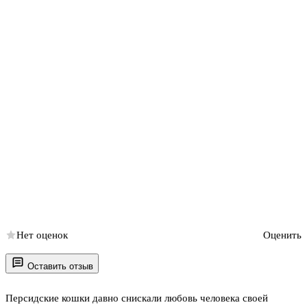
Нет оценок
Оценить
Оставить отзыв
Персидские кошки давно снискали любовь человека своей