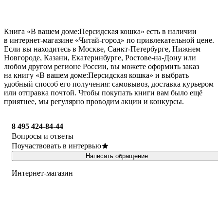
Книга «В вашем доме:Персидская кошка» есть в наличии
в интернет-магазине «Читай-город» по привлекательной цене.
Если вы находитесь в Москве, Санкт-Петербурге, Нижнем
Новгороде, Казани, Екатеринбурге, Ростове-на-Дону или
любом другом регионе России, вы можете оформить заказ
на книгу «В вашем доме:Персидская кошка» и выбрать
удобный способ его получения: самовывоз, доставка курьером
или отправка почтой. Чтобы покупать книги вам было ещё
приятнее, мы регулярно проводим акции и конкурсы.
8 495 424-84-44
Вопросы и ответы
Поучаствовать в интервью
Написать обращение
Интернет-магазин