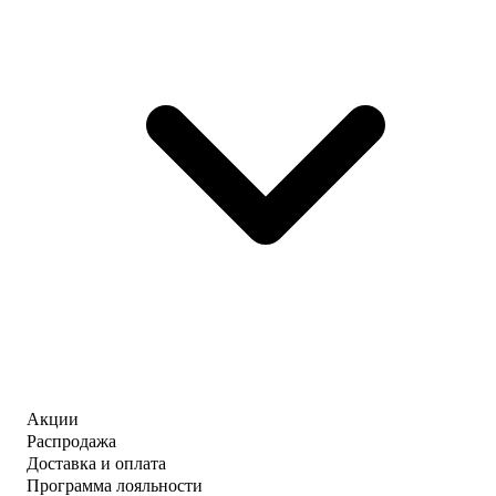
Акции
Распродажа
Доставка и оплата
Программа лояльности