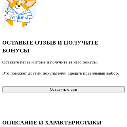
ОСТАВЬТЕ ОТЗЫВ И ПОЛУЧИТЕ
БОНУСЫ
Оставьте первый отзыв и получите за него бонусы.
Это поможет другим покупателям сделать правильный выбор.
Оставить отзыв
ОПИСАНИЕ И ХАРАКТЕРИСТИКИ