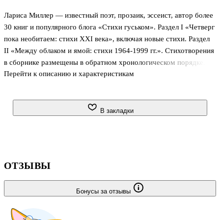
Лариса Миллер — известный поэт, прозаик, эссеист, автор более
30 книг и популярного блога «Стихи гуськом». Раздел I «Четверг
пока необитаем: стихи XXI века», включая новые стихи. Раздел
II «Между облаком и ямой: стихи 1964-1999 гг.». Стихотворения
в сборнике размещены в обратном хронологическом порядке. .
Перейти к описанию и характеристикам
В закладки
ОТЗЫВЫ
Бонусы за отзывы