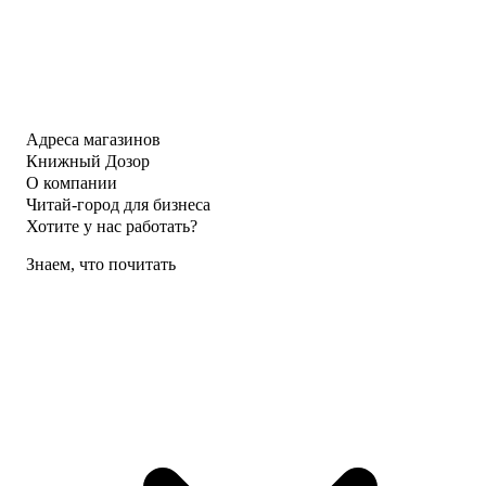
Адреса магазинов
Книжный Дозор
О компании
Читай-город для бизнеса
Хотите у нас работать?
Знаем, что почитать