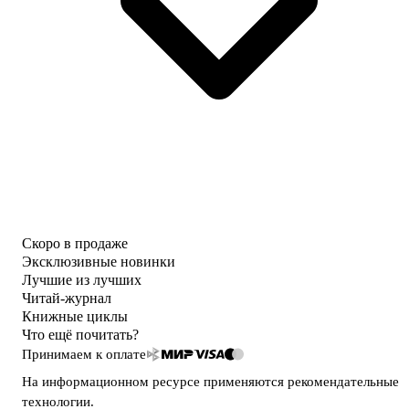
Скоро в продаже
Эксклюзивные новинки
Лучшие из лучших
Читай-журнал
Книжные циклы
Что ещё почитать?
Принимаем к оплате
На информационном ресурсе применяются
рекомендательные
технологии
.