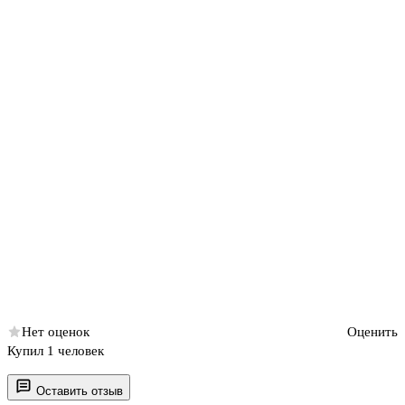
Нет оценок
Оценить
Купил 1 человек
Оставить отзыв