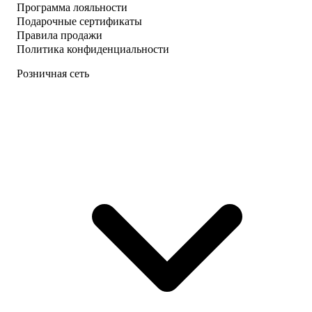
Программа лояльности
Подарочные сертификаты
Правила продажи
Политика конфиденциальности
Розничная сеть