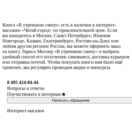
Книга «В утреннюю смену» есть в наличии в интернет-
магазине «Читай-город» по привлекательной цене. Если
вы находитесь в Москве, Санкт-Петербурге, Нижнем
Новгороде, Казани, Екатеринбурге, Ростове-на-Дону или
любом другом регионе России, вы можете оформить заказ
на книгу Лариса Миллер «В утреннюю смену» и выбрать
удобный способ его получения: самовывоз, доставка курьером
или отправка почтой. Чтобы покупать книги вам было ещё
приятнее, мы регулярно проводим акции и конкурсы.
8 495 424-84-44
Вопросы и ответы
Поучаствовать в интервью
Написать обращение
Интернет-магазин