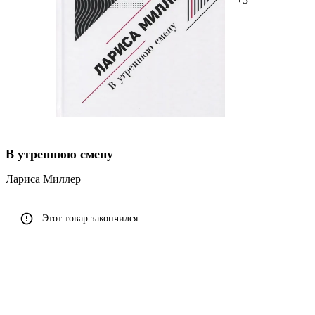
В утреннюю смену
Лариса Миллер
Этот товар закончился