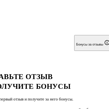
Бонусы за отзывы
АВЬТЕ ОТЗЫВ
ОЛУЧИТЕ БОНУСЫ
первый отзыв и получите за него бонусы.