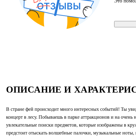
Это помо
ОПИСАНИЕ И ХАРАКТЕРИ
В стране фей происходит много интересных событий! Ты уви
концерт в лесу. Побываешь в парке аттракционов и на очень 
увлекательные поиски предметов, которые изображены в кру
предстоит отыскать волшебные палочки, музыкальные ноты, п