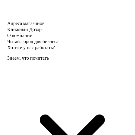
Адреса магазинов
Книжный Дозор
О компании
Читай-город для бизнеса
Хотите у нас работать?
Знаем, что почитать