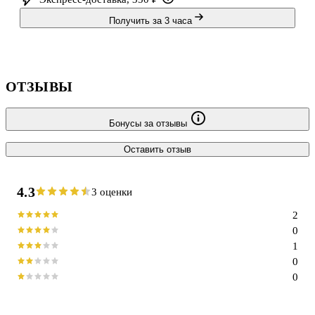
Получить за 3 часа
ОТЗЫВЫ
Бонусы за отзывы
Оставить отзыв
4.3
3 оценки
2
0
1
0
0