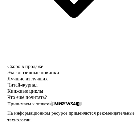
Скоро в продаже
Эксклюзивные новинки
Лучшие из лучших
Читай-журнал
Книжные циклы
Что ещё почитать?
Принимаем к оплате
На информационном ресурсе применяются
рекомендательные
технологии
.