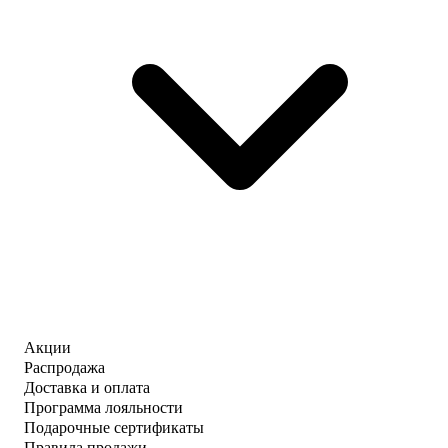
Акции
Распродажа
Доставка и оплата
Программа лояльности
Подарочные сертификаты
Правила продажи