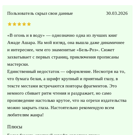
Пользователь скрыл свои данные
30.03.2026
«В огонь и в воду» — однозначно одна из лучших книг
Амаде Ашара. На мой взгляд, она вышла даже динамичнее
и интереснее, чем его знаменитые «Бель-Роз». Сюжет
захватывает с первых страниц, приключения прописаны
мастерски.
Единственный недостаток — оформление. Несмотря на то,
что бумага белая, а шрифт крупный и приятный глазу, в
тексте местами встречаются повторы фрагментов. Это
немного сбивает ритм чтения и раздражает, но само
произведение настолько крутое, что на огрехи издательства
можно закрыть глаза. Настоятельно рекомендую всем
любителям жанра!
Плюсы