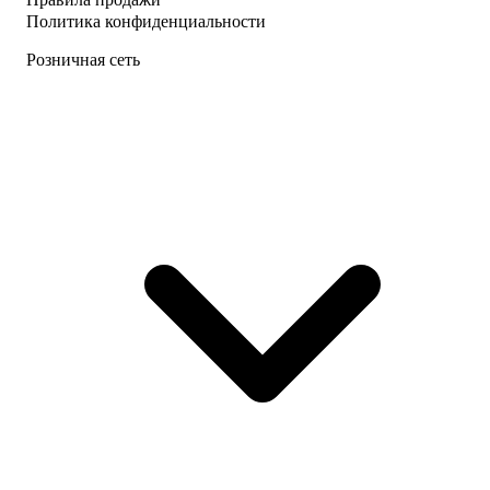
Политика конфиденциальности
Розничная сеть