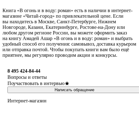
Книга «В огонь и в воду: роман» есть в наличии в интернет-
магазине «Читай-город» по привлекательной цене. Если
вы находитесь в Москве, Санкт-Петербурге, Нижнем
Новгороде, Казани, Екатеринбурге, Ростове-на-Дону или
любом другом регионе России, вы можете оформить заказ
на книгу Амадей Ашар «В огонь и в воду: роман» и выбрать
удобный способ его получения: самовывоз, доставка курьером
или отправка почтой. Чтобы покупать книги вам было ещё
приятнее, мы регулярно проводим акции и конкурсы.
8 495 424-84-44
Вопросы и ответы
Поучаствовать в интервью
Написать обращение
Интернет-магазин