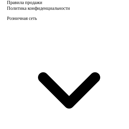
Правила продажи
Политика конфиденциальности
Розничная сеть