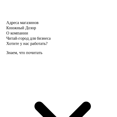
Адреса магазинов
Книжный Дозор
О компании
Читай-город для бизнеса
Хотите у нас работать?
Знаем, что почитать