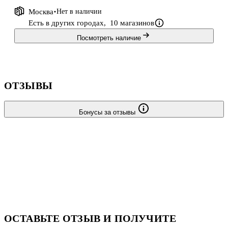
Москва
Нет в наличии
Есть в других городах,
10 магазинов
Посмотреть наличие
ОТЗЫВЫ
Бонусы за отзывы
ОСТАВЬТЕ ОТЗЫВ И ПОЛУЧИТЕ