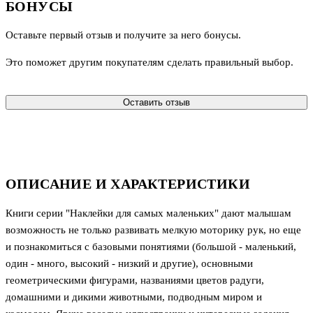
БОНУСЫ
Оставьте первый отзыв и получите за него бонусы.
Это поможет другим покупателям сделать правильный выбор.
Оставить отзыв
ОПИСАНИЕ И ХАРАКТЕРИСТИКИ
Книги серии "Наклейки для самых маленьких" дают малышам
возможность не только развивать мелкую моторику рук, но еще
и познакомиться с базовыми понятиями (большой - маленький,
один - много, высокий - низкий и другие), основными
геометрическими фигурами, названиями цветов радуги,
домашними и дикими животными, подводным миром и