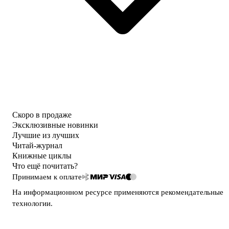
Скоро в продаже
Эксклюзивные новинки
Лучшие из лучших
Читай-журнал
Книжные циклы
Что ещё почитать?
Принимаем к оплате
На информационном ресурсе применяются
рекомендательные
технологии
.