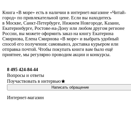
Книга «В море» есть в наличии в интернет-магазине «Читай-
город» по привлекательной цене. Если вы находитесь
в Москве, Санкт-Петербурге, Нижнем Новгороде, Казани,
Екатеринбурге, Ростове-на-Дону или любом другом регионе
России, вы можете оформить заказ на книгу Екатерина
Смирнова, Елена Смирнова «В море» и выбрать удобный
способ его получения: самовывоз, доставка курьером или
отправка почтой. Чтобы покупать книги вам было ещё
приятнее, мы регулярно проводим акции и конкурсы.
8 495 424-84-44
Вопросы и ответы
Поучаствовать в интервью
Написать обращение
Интернет-магазин