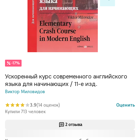
-17%
Ускоренный курс современного английского
языка для начинающих / 11-е изд.
Виктор Миловидов
3.9
(14 оценок)
Оценить
Купили 713 человек
2 отзыва