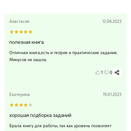
Анастасия
12.06.2023
полезная книга
Отличная книга,есть и теория и практические задания.
Минусов не нашла.
1
0
Екатерина
19.01.2023
хорошая подборка заданий
Брала книгу для работы, так как уровень позволяет