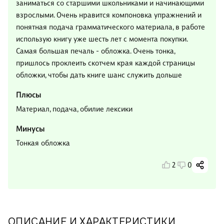
заниматься со старшими школьниками и начинающими
взрослыми. Очень нравится компоновка упражнений и
понятная подача грамматического материала, в работе
использую книгу уже шесть лет с момента покупки.
Самая большая печаль - обложка. Очень тонка,
пришлось проклеить скотчем края каждой страницы
обложки, чтобы дать книге шанс служить дольше
Плюсы
Материал, подача, обилие лексики
Минусы
Тонкая обложка
2
0
ОПИСАНИЕ И ХАРАКТЕРИСТИКИ