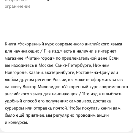
ограничение
Книга «Ускоренный курс современного английского языка
для начинающих / 11-е изд.» есть в наличии в интернет-
магазине «Читай-город» по привлекательной цене. Если
вы находитесь в Москве, Санкт-Петербурге, Нижнем
Новгороде, Казани, Екатеринбурге, Ростове-на-Дону или
любом другом регионе России, вы можете оформить заказ
на книгу Виктор Миловидов «Ускоренный курс современного
английского языка для начинающих / 11-е изд.» и выбрать
удобный способ его получения: самовывоз, доставка
курьером или отправка почтой. Чтобы покупать книги вам
было ещё приятнее, мы регулярно проводим акции
и конкурсы.