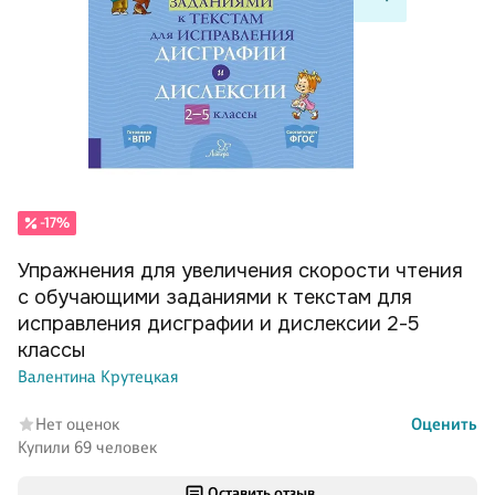
-17%
Упражнения для увеличения скорости чтения
с обучающими заданиями к текстам для
исправления дисграфии и дислексии 2-5
классы
Валентина Крутецкая
Нет оценок
Оценить
Купили 69 человек
Оставить отзыв