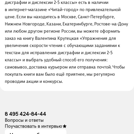
дисграфии и дислексии 2-5 классы» есть в наличии
в интернет-магазине «Читай-город» по привлекательной
цене. Если вы находитесь в Москве, Санкт-Петербурге,
Нижнем Новгороде, Казани, Екатеринбурге, Ростове-на-Дону
или любом другом регионе России, вы можете оформить
заказ на книгу Валентина Крутецкая «Упражнения для
увеличения скорости чтения с обучающими заданиями к
текстам для исправления дисграфии и дислексии 2-5
классы» и выбрать удобный способ его получения:
самовывоз, доставка курьером или отправка почтой. Чтобы
покупать книги вам было ещё приятнее, мы регулярно
проводим акции и конкурсы.
8 495 424-84-44
Вопросы и ответы
Поучаствовать в интервью