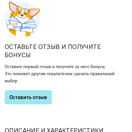
ОСТАВЬТЕ ОТЗЫВ И ПОЛУЧИТЕ
БОНУСЫ
Оставьте первый отзыв и получите за него бонусы.
Это поможет другим покупателям сделать правильный
выбор.
Оставить отзыв
ОПИСАНИЕ И ХАРАКТЕРИСТИКИ