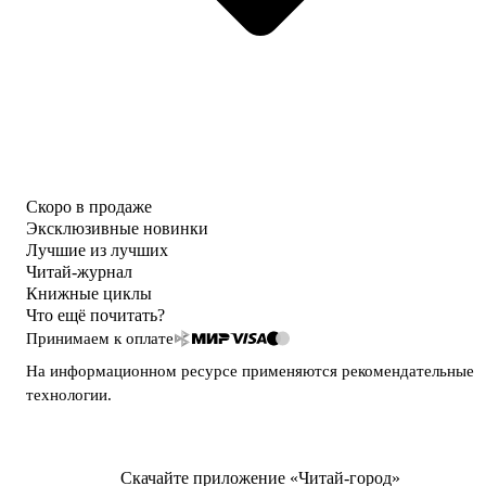
Скоро в продаже
Эксклюзивные новинки
Лучшие из лучших
Читай-журнал
Книжные циклы
Что ещё почитать?
Принимаем к оплате
На информационном ресурсе применяются
рекомендательные
технологии
.
Скачайте приложение «Читай-город»