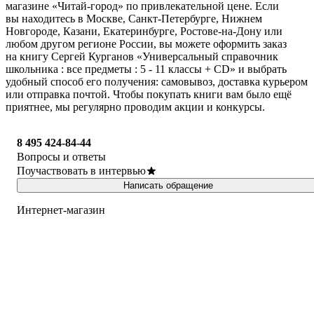
магазине «Читай-город» по привлекательной цене. Если
вы находитесь в Москве, Санкт-Петербурге, Нижнем
Новгороде, Казани, Екатеринбурге, Ростове-на-Дону или
любом другом регионе России, вы можете оформить заказ
на книгу Сергей Курганов «Универсальный справочник
школьника : все предметы : 5 - 11 классы + CD» и выбрать
удобный способ его получения: самовывоз, доставка курьером
или отправка почтой. Чтобы покупать книги вам было ещё
приятнее, мы регулярно проводим акции и конкурсы.
8 495 424-84-44
Вопросы и ответы
Поучаствовать в интервью
Написать обращение
Интернет-магазин