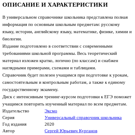
ОПИСАНИЕ И ХАРАКТЕРИСТИКИ
В универсальном справочнике школьника представлена полная
информация по основным школьным предметам: русскому
языку, истории, английскому языку, математике, физике, химии и
биологии.
Издание подготовлено в соответствии с современными
требованиями школьной программы. Весь теоретический
материал изложен кратко, логично (по классам) и снабжен
наглядными примерами, схемами и таблицами.
Справочник будет полезен учащимся при подготовке к урокам,
самостоятельным и контрольным работам, а также к единому
государственному экзамену.
Диск с интенсивным тренинг-курсом подготовки к ЕГЭ поможет
учащимся повторить изученный материал по всем предметам.
Издательство
Эксмо
Серия
Универсальный справочник школьника
Год издания
2020
Автор
Сергей Юрьевич Курганов