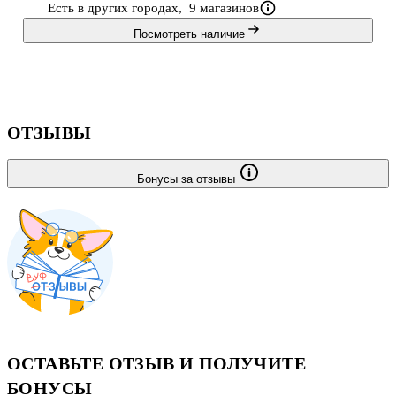
Есть в других городах,
9 магазинов
учащимся повторить изученный материал по всем предметам.
Посмотреть наличие
ОТЗЫВЫ
Бонусы за отзывы
ОСТАВЬТЕ ОТЗЫВ И ПОЛУЧИТЕ
БОНУСЫ