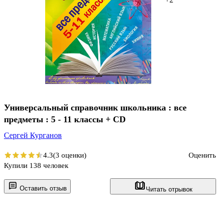
Универсальный справочник школьника : все
предметы : 5 - 11 классы + CD
Сергей Курганов
4.3
(3 оценки)
Оценить
Купили 138 человек
Оставить отзыв
Читать отрывок