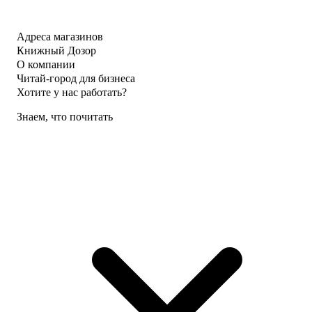
Адреса магазинов
Книжный Дозор
О компании
Читай-город для бизнеса
Хотите у нас работать?
Знаем, что почитать