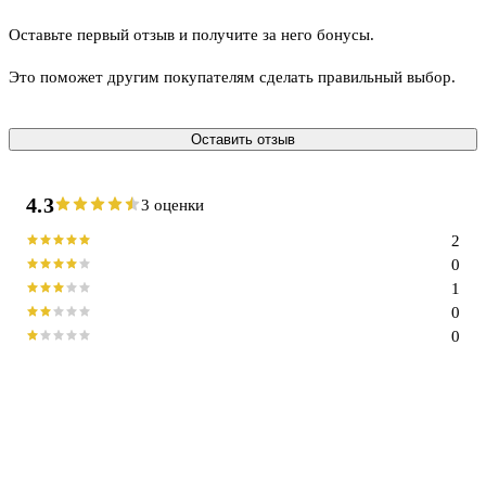
Оставьте первый отзыв и получите за него бонусы.
Это поможет другим покупателям сделать правильный выбор.
Оставить отзыв
4.3
3 оценки
2
0
1
0
0