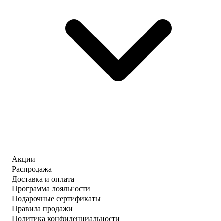
Акции
Распродажа
Доставка и оплата
Программа лояльности
Подарочные сертификаты
Правила продажи
Политика конфиденциальности