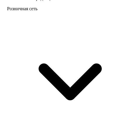
Розничная сеть