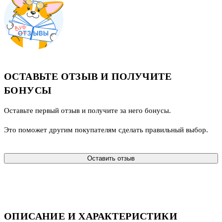
ОСТАВЬТЕ ОТЗЫВ И ПОЛУЧИТЕ
БОНУСЫ
Оставьте первый отзыв и получите за него бонусы.
Это поможет другим покупателям сделать правильный выбор.
Оставить отзыв
ОПИСАНИЕ И ХАРАКТЕРИСТИКИ