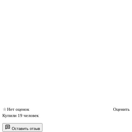
Нет оценок
Оценить
Купили 19 человек
Оставить отзыв