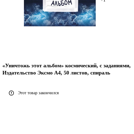
«Уничтожь этот альбом» космический, с заданиями,
Издательство Эксмо А4, 50 листов, спираль
Этот товар закончился