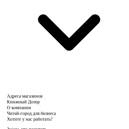
Адреса магазинов
Книжный Дозор
О компании
Читай-город для бизнеса
Хотите у нас работать?