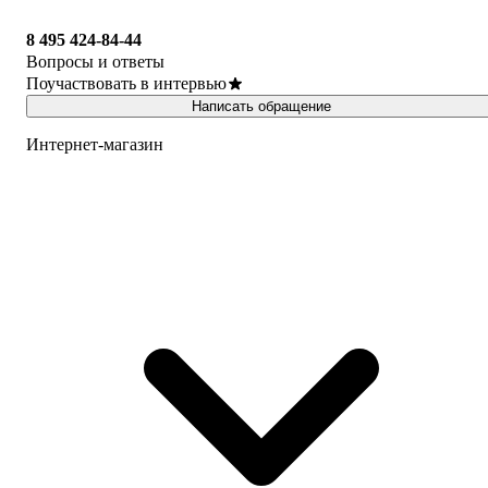
8 495 424-84-44
Вопросы и ответы
Поучаствовать в интервью
Написать обращение
Интернет-магазин