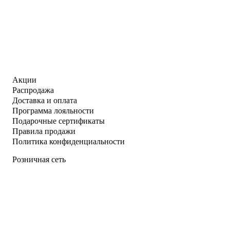
Акции
Распродажа
Доставка и оплата
Программа лояльности
Подарочные сертификаты
Правила продажи
Политика конфиденциальности
Розничная сеть