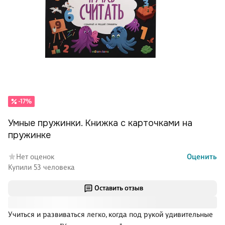
-17%
Умные пружинки. Книжка с карточками на
пружинке
Нет оценок
Оценить
Купили 53 человека
Оставить отзыв
Учиться и развиваться легко, когда под рукой удивительные