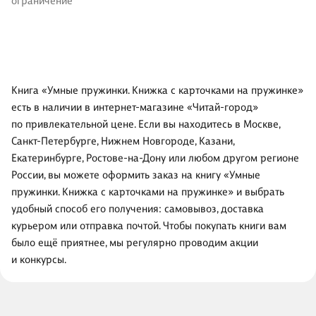
ограничение
Книга «Умные пружинки. Книжка с карточками на пружинке»
есть в наличии в интернет-магазине «Читай-город»
по привлекательной цене. Если вы находитесь в Москве,
Санкт-Петербурге, Нижнем Новгороде, Казани,
Екатеринбурге, Ростове-на-Дону или любом другом регионе
России, вы можете оформить заказ на книгу «Умные
пружинки. Книжка с карточками на пружинке» и выбрать
удобный способ его получения: самовывоз, доставка
курьером или отправка почтой. Чтобы покупать книги вам
было ещё приятнее, мы регулярно проводим акции
и конкурсы.