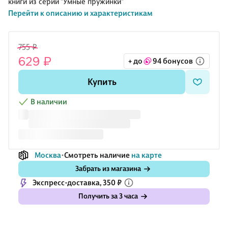
книги из серии "Умные пружинки"
Перейти к описанию и характеристикам
755 ₽
629 ₽
+ до
94 бонусов
Купить
В наличии
Москва
Смотреть наличие
на карте
Забрать из магазина
Экспресс-доставка, 350 ₽
Получить за 3 часа