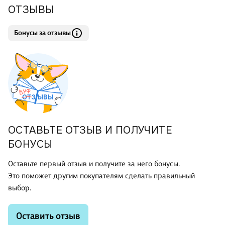
ОТЗЫВЫ
Бонусы за отзывы
ОСТАВЬТЕ ОТЗЫВ И ПОЛУЧИТЕ
БОНУСЫ
Оставьте первый отзыв и получите за него бонусы.
Это поможет другим покупателям сделать правильный
выбор.
Оставить отзыв