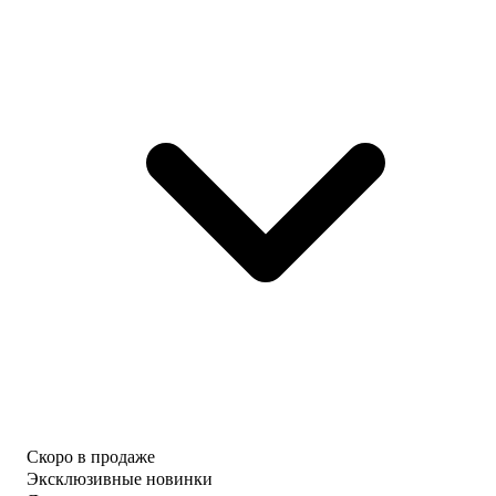
Скоро в продаже
Эксклюзивные новинки