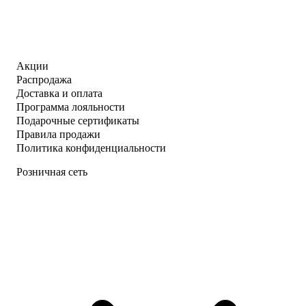
Акции
Распродажа
Доставка и оплата
Программа лояльности
Подарочные сертификаты
Правила продажи
Политика конфиденциальности
Розничная сеть