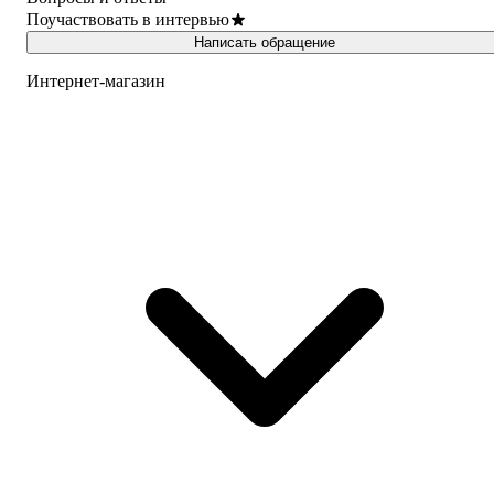
Поучаствовать в интервью
Написать обращение
Интернет-магазин