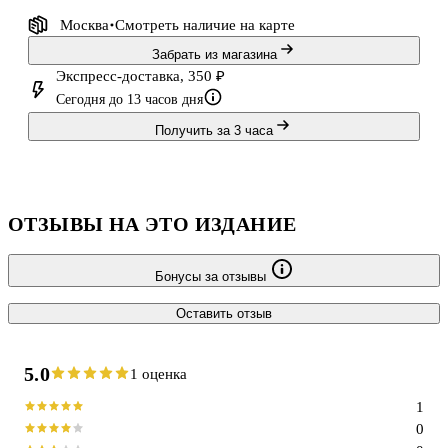
Москва
Смотреть наличие
на карте
Забрать из магазина
Экспресс-доставка, 350 ₽
Сегодня до 13 часов дня
Получить за 3 часа
ОТЗЫВЫ НА ЭТО ИЗДАНИЕ
Бонусы за отзывы
Оставить отзыв
5.0
1 оценка
1
0