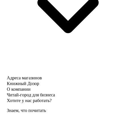
Адреса магазинов
Книжный Дозор
О компании
Читай-город для бизнеса
Хотите у нас работать?
Знаем, что почитать