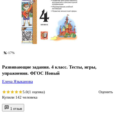
-17%
Развивающие задания. 4 класс. Тесты, игры,
упражнения. ФГОС Новый
Елена Языканова
5.0
(1 оценка)
Оценить
Купили 142 человека
1 отзыв