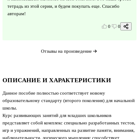
тетрадь из этой серии, и будем покупать еще. Спасибо
авторам!
0
0
Отзывы на произведение
ОПИСАНИЕ И ХАРАКТЕРИСТИКИ
Данное пособие полностью соответствует новому
образовательному стандарту (второго поколения) для начальной
школы.
Курс развивающих занятий для младших школьников
представляет собой комплекс специально разработанных тестов,
игр и упражнений, направленных на развитие памяти, внимания,
наблюдательности, логического мышления; способствует