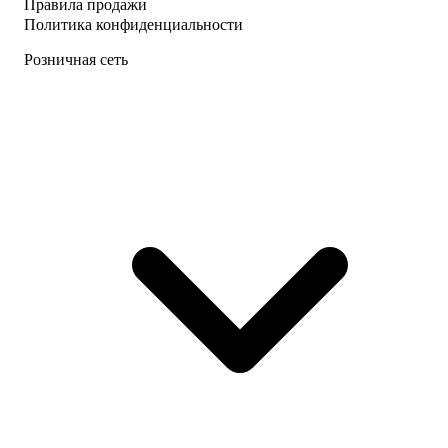
Правила продажи
Политика конфиденциальности
Розничная сеть