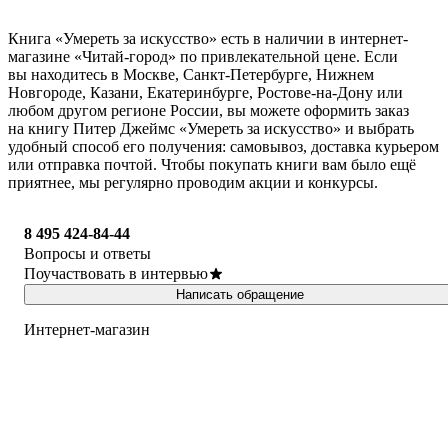
Книга «Умереть за искусство» есть в наличии в интернет-
магазине «Читай-город» по привлекательной цене. Если
вы находитесь в Москве, Санкт-Петербурге, Нижнем
Новгороде, Казани, Екатеринбурге, Ростове-на-Дону или
любом другом регионе России, вы можете оформить заказ
на книгу Питер Джеймс «Умереть за искусство» и выбрать
удобный способ его получения: самовывоз, доставка курьером
или отправка почтой. Чтобы покупать книги вам было ещё
приятнее, мы регулярно проводим акции и конкурсы.
8 495 424-84-44
Вопросы и ответы
Поучаствовать в интервью
Написать обращение
Интернет-магазин