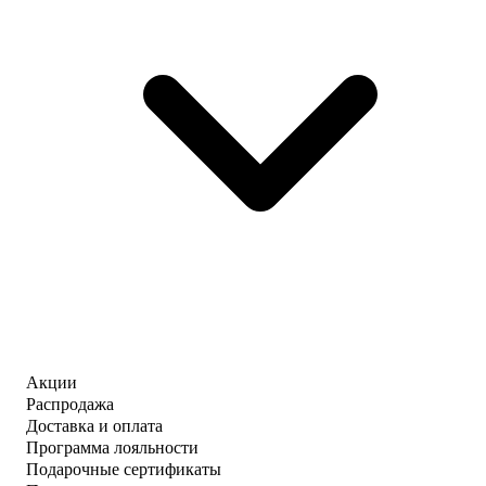
Акции
Распродажа
Доставка и оплата
Программа лояльности
Подарочные сертификаты