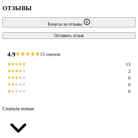
ОТЗЫВЫ
Бонусы за отзывы
Оставить отзыв
4.9
15 оценок
13
2
0
0
0
Сначала новые