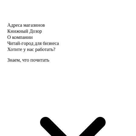
Адреса магазинов
Книжный Дозор
О компании
Читай-город для бизнеса
Хотите у нас работать?
Знаем, что почитать