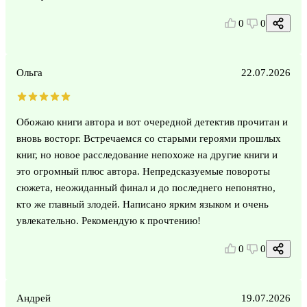
0
0
Ольга
22.07.2026
Обожаю книги автора и вот очередной детектив прочитан и
вновь восторг. Встречаемся со старыми героями прошлых
книг, но новое расследование непохоже на другие книги и
это огромный плюс автора. Непредсказуемые повороты
сюжета, неожиданный финал и до последнего непонятно,
кто же главный злодей. Написано ярким языком и очень
увлекательно. Рекомендую к прочтению!
0
0
Андрей
19.07.2026