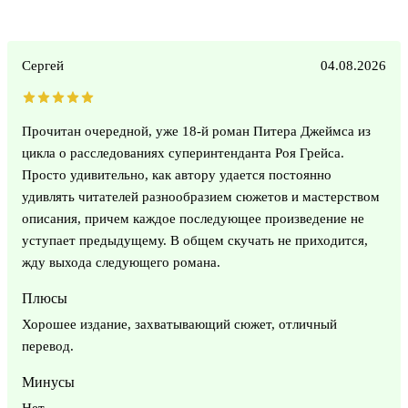
Сергей
04.08.2026
Прочитан очередной, уже 18-й роман Питера Джеймса из
цикла о расследованиях суперинтенданта Роя Грейса.
Просто удивительно, как автору удается постоянно
удивлять читателей разнообразием сюжетов и мастерством
описания, причем каждое последующее произведение не
уступает предыдущему. В общем скучать не приходится,
жду выхода следующего романа.
Плюсы
Хорошее издание, захватывающий сюжет, отличный
перевод.
Минусы
Нет