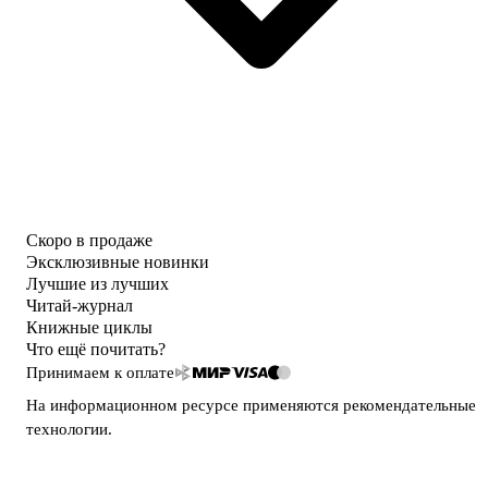
Скоро в продаже
Эксклюзивные новинки
Лучшие из лучших
Читай-журнал
Книжные циклы
Что ещё почитать?
Принимаем к оплате
На информационном ресурсе применяются
рекомендательные
технологии
.