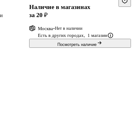
Наличие в магазинах
за 20 ₽
 и
Москва
Нет в наличии
го
Есть в других городах,
1 магазин
Посмотреть наличие