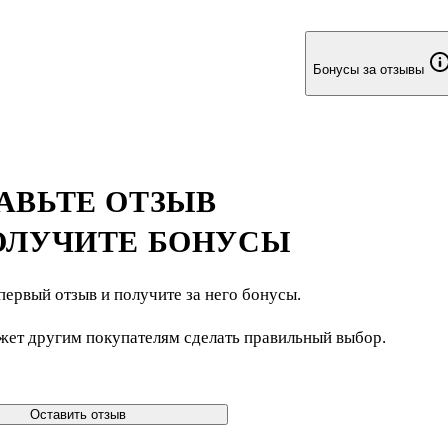
Бонусы за отзывы
АВЬТЕ ОТЗЫВ
ОЛУЧИТЕ БОНУСЫ
первый отзыв и получите за него бонусы.
жет другим покупателям сделать правильный выбор.
Оставить отзыв