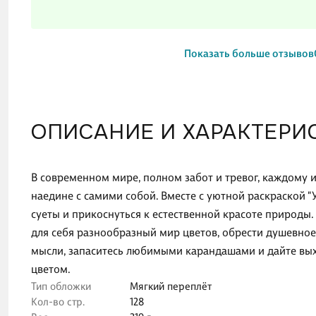
Показать больше отзывов
ОПИСАНИЕ И ХАРАКТЕРИ
В современном мире, полном забот и тревог, каждому 
наедине с самими собой. Вместе с уютной раскраской "
суеты и прикоснуться к естественной красоте природы
для себя разнообразный мир цветов, обрести душевно
мысли, запаситесь любимыми карандашами и дайте вых
цветом.
Тип обложки
Мягкий переплёт
Кол-во стр.
128