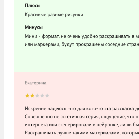
Плюсы
Красивые разные рисунки
Минусы
Мини - формат, не очень удобно раскрашивать в 
или маркерами, будут прокрашены соседние стра
Екатерина
Искренне надеюсь, что для кого-то эта расскаска д
Совершенно не эстетичная серия, ощущение, что п
интернета или сгенерировали в нейронке, лишь бы
Раскрашивать лучше такими материалами, которые