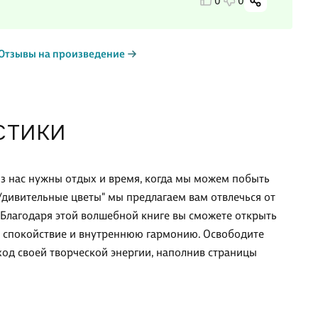
0
0
Отзывы на произведение
СТИКИ
из нас нужны отдых и время, когда мы можем побыть
Удивительные цветы" мы предлагаем вам отвлечься от
. Благодаря этой волшебной книге вы сможете открыть
е спокойствие и внутреннюю гармонию. Освободите
од своей творческой энергии, наполнив страницы