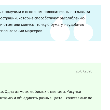
ы» получила в основном положительные отзывы за
юстрации, которые способствуют расслаблению.
и отметили минусы: тонкую бумагу, неудобную
использовании маркеров.
26.07.2026
хо. Одна из моих любимых с цветами. Рисунки
нтазию и объединять разные цвета - сочетаемые по