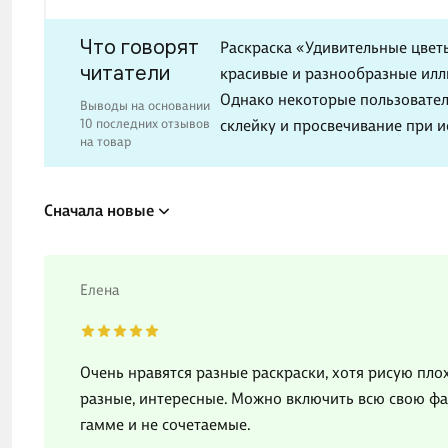
Что говорят
Раскраска «Удивительные цвет
читатели
красивые и разнообразные илл
Однако некоторые пользовател
Выводы на основании
10 последних отзывов
склейку и просвечивание при 
на товар
Сначала новые
Елена
Очень нравятся разные раскраски, хотя рисую пло
разные, интересные. Можно включить всю свою фа
гамме и не сочетаемые.