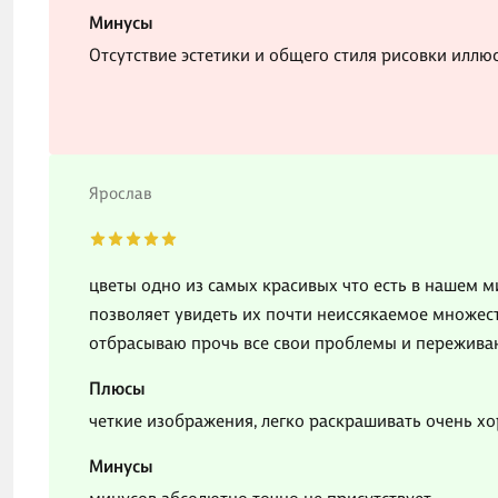
Минусы
Отсутствие эстетики и общего стиля рисовки иллю
Ярослав
цветы одно из самых красивых что есть в нашем ми
позволяет увидеть их почти неиссякаемое множест
отбрасываю прочь все свои проблемы и переживан
Плюсы
четкие изображения, легко раскрашивать очень х
Минусы