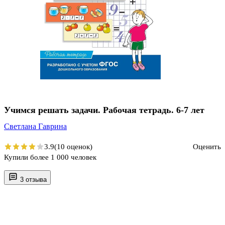
Учимся решать задачи. Рабочая тетрадь. 6-7 лет
Светлана Гаврина
3.9
(10 оценок)
Оценить
Купили более 1 000 человек
3 отзыва