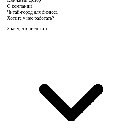
Книжный Дозор
О компании
Читай-город для бизнеса
Хотите у нас работать?
Знаем, что почитать