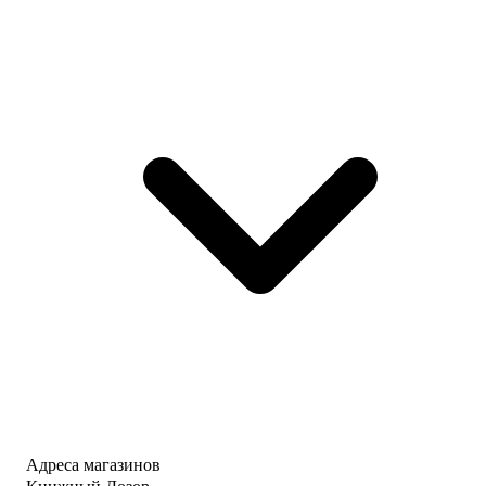
Адреса магазинов