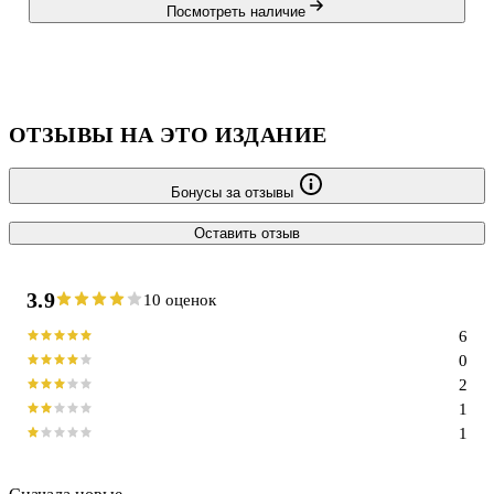
Посмотреть наличие
ОТЗЫВЫ НА ЭТО ИЗДАНИЕ
Бонусы за отзывы
Оставить отзыв
3.9
10 оценок
6
0
2
1
1