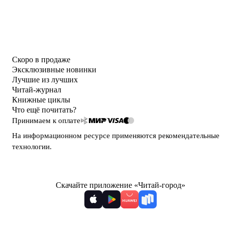
Скоро в продаже
Эксклюзивные новинки
Лучшие из лучших
Читай-журнал
Книжные циклы
Что ещё почитать?
Принимаем к оплате
На информационном ресурсе применяются
рекомендательные
технологии
.
Скачайте приложение «Читай-город»