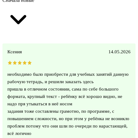
Сначала новые
Ксения
14.05.2026
необходимо было приобрести для учебных занятий данную
рабочую тетрадь, и решили заказать здесь
пришла в отличном состоянии, сама по себе большого
формата, крупный текст - ребёнку всё хорошо видно, не
надо пря утыкаться в неё носом
задания тоже составлены грамотно, по программе, с
повышением сложности, но при этом у ребёнка не возникло
проблем потому что они шли по очереди по нарастающей,
всё логично