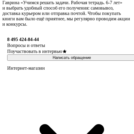
Гаврина «Учимся решать задачи. Рабочая тетрадь. 6-7 лет»
и выбрать удобный способ его получения: самовывоз,
доставка курьером или отправка почтой. Чтобы покупать
книги вам было ещё приятнее, мы регулярно проводим акции
и конкурсы.
8 495 424-84-44
Вопросы и ответы
Поучаствовать в интервью
Написать обращение
Интернет-магазин