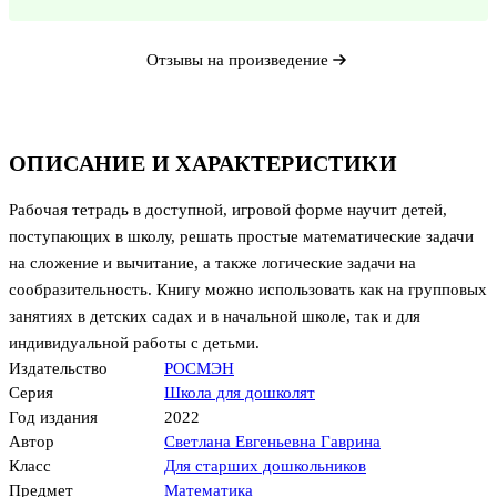
Отзывы на произведение
ОПИСАНИЕ И ХАРАКТЕРИСТИКИ
Рабочая тетрадь в доступной, игровой форме научит детей,
поступающих в школу, решать простые математические задачи
на сложение и вычитание, а также логические задачи на
сообразительность. Книгу можно использовать как на групповых
занятиях в детских садах и в начальной школе, так и для
индивидуальной работы с детьми.
Издательство
РОСМЭН
Серия
Школа для дошколят
Год издания
2022
Автор
Светлана Евгеньевна Гаврина
Класс
Для старших дошкольников
Предмет
Математика