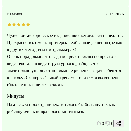
Евгения
12.03.2026
Чудесное методическое издание, посоветовал взять педагог.
Прекрасно изложены примеры, необычные решения (не как
в других методичках и тренажерах).
Очень порадовало, что задачи представлены не просто в
виде текста, а в виде структурного разбора, что
значительно упрощает понимание решения задач ребенком
в школе. Это первый такой тренажер с таким изложением
(больше нигде не встречала).
Минусы
Нам не хватило страничек, хотелось бы больше, так как
ребенку очень понравилось заниматься.
0
0