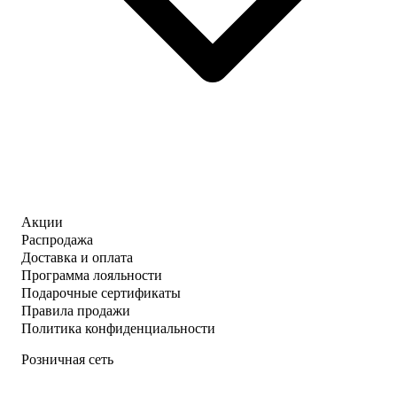
Акции
Распродажа
Доставка и оплата
Программа лояльности
Подарочные сертификаты
Правила продажи
Политика конфиденциальности
Розничная сеть