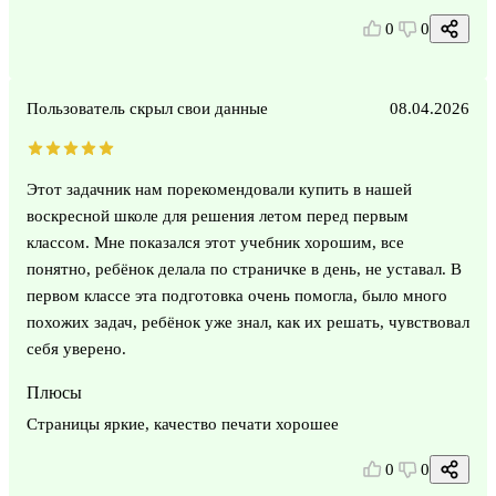
0
0
Пользователь скрыл свои данные
08.04.2026
Этот задачник нам порекомендовали купить в нашей
воскресной школе для решения летом перед первым
классом. Мне показался этот учебник хорошим, все
понятно, ребёнок делала по страничке в день, не уставал. В
первом классе эта подготовка очень помогла, было много
похожих задач, ребёнок уже знал, как их решать, чувствовал
себя уверено.
Плюсы
Страницы яркие, качество печати хорошее
0
0