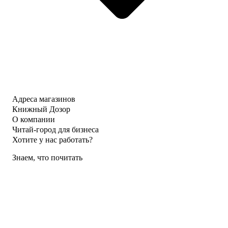
Адреса магазинов
Книжный Дозор
О компании
Читай-город для бизнеса
Хотите у нас работать?
Знаем, что почитать