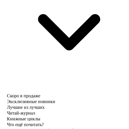
Скоро в продаже
Эксклюзивные новинки
Лучшие из лучших
Читай-журнал
Книжные циклы
Что ещё почитать?