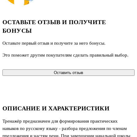
ОСТАВЬТЕ ОТЗЫВ И ПОЛУЧИТЕ
БОНУСЫ
Оставьте первый отзыв и получите за него бонусы.
Это поможет другим покупателям сделать правильный выбор.
Оставить отзыв
ОПИСАНИЕ И ХАРАКТЕРИСТИКИ
Тренажёр предназначен для формирования практических
навыков по русскому языку - разбора предложения по членам
предложения и частям речи. При завершении начальной школы