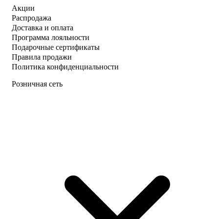
Акции
Распродажа
Доставка и оплата
Программа лояльности
Подарочные сертификаты
Правила продажи
Политика конфиденциальности
Розничная сеть