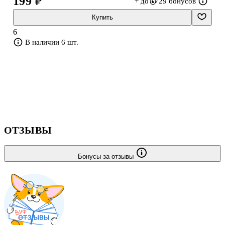
199 ₽
+ до
29 бонусов
Купить
6
В наличии 6 шт.
ОТЗЫВЫ
Бонусы за отзывы