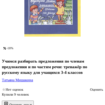
-18%
Учимся разбирать предложения по членам
предложения и по частям речи: тренажёр по
русскому языку для учащихся 3-4 классов
Татьяна Мишакина
Нет оценок
Оценить
Купили 9 человек
Оставить отзыв