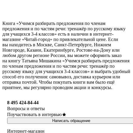
Книга «Учимся разбирать предложения по членам
предложения и по частям речи: тренажёр по русскому языку
для учащихся 3-4 классов» есть в наличии в интернет-
магазине «Читай-город» по привлекательной цене. Если
вы находитесь в Москве, Санкт-Петербурге, Нижнем
Новгороде, Казани, Екатеринбурге, Ростове-на-Дону или
любом другом регионе России, вы можете оформить заказ
на книгу Татьяна Мишакина «Учимся разбирать предложения
по членам предложения и по частям речи: тренажёр по
русскому языку для учащихся 3-4 классов» и выбрать удобный
способ его получения: самовывоз, доставка курьером или
отправка почтой. Чтобы покупать книги вам было ещё
приятнее, мы регулярно проводим акции и конкурсы.
8 495 424-84-44
Вопросы и ответы
Поучаствовать в интервью
Написать обращение
Интернет-магазин