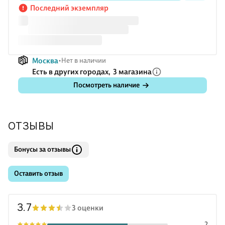
Последний экземпляр
Москва
Нет в наличии
Есть в других городах,
3 магазина
Посмотреть наличие
ОТЗЫВЫ
Бонусы за отзывы
Оставить отзыв
3.7
3 оценки
2