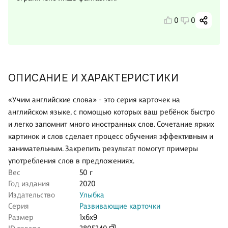
0
0
ОПИСАНИЕ И ХАРАКТЕРИСТИКИ
«Учим английские слова» - это серия карточек на
английском языке, с помощью которых ваш ребёнок быстро
и легко запомнит много иностранных слов. Сочетание ярких
картинок и слов сделает процесс обучения эффективным и
занимательным. Закрепить результат помогут примеры
употребления слов в предложениях.
Вес
50 г
Год издания
2020
Издательство
Улыбка
Серия
Развивающие карточки
Размер
1x6x9