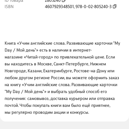
ID товара
2805240
ISBN
4607929348501
,
978-0-02-805240-3
Книга «Учим английские слова. Развивающие карточки "My
Day / Мой день"» есть в наличии в интернет-
магазине «Читай-город» по привлекательной цене. Если
вы находитесь в Москве, Санкт-Петербурге, Нижнем
Новгороде, Казани, Екатеринбурге, Ростове-на-Дону или
любом другом регионе России, вы можете оформить заказ
на книгу «Учим английские слова. Развивающие карточки
"My Day / Мой день"» и выбрать удобный способ его
получения: самовывоз, доставка курьером или отправка
почтой. Чтобы покупать книги вам было ещё приятнее,
мы регулярно проводим акции и конкурсы.