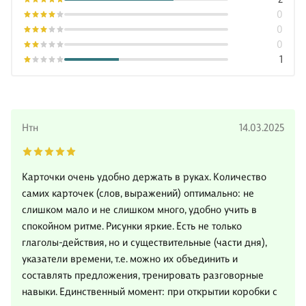
0
0
0
1
Нтн
14.03.2025
Карточки очень удобно держать в руках. Количество
самих карточек (слов, выражений) оптимально: не
слишком мало и не слишком много, удобно учить в
спокойном ритме. Рисунки яркие. Есть не только
глаголы-действия, но и существительные (части дня),
указатели времени, т.е. можно их объединить и
составлять предложения, тренировать разговорные
навыки. Единственный момент: при открытии коробки с